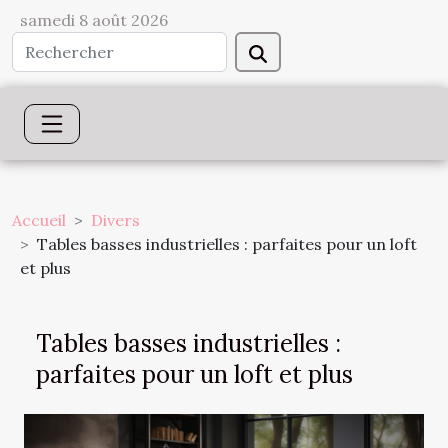
samedi 8 août 2026
Accueil
Divers
Tables basses industrielles : parfaites pour un loft
et plus
Tables basses industrielles :
parfaites pour un loft et plus