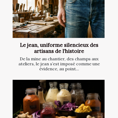
Le jean, uniforme silencieux des
artisans de l’histoire
De la mine au chantier, des champs aux
ateliers, le jean s’est imposé comme une
évidence, au point...