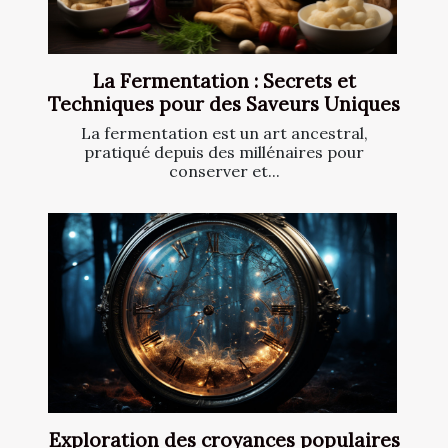
La Fermentation : Secrets et
Techniques pour des Saveurs Uniques
La fermentation est un art ancestral,
pratiqué depuis des millénaires pour
conserver et...
Exploration des croyances populaires