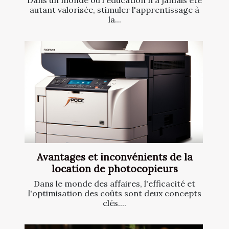
Dans un monde où l'éducation n'a jamais été
autant valorisée, stimuler l'apprentissage à
la...
Avantages et inconvénients de la
location de photocopieurs
Dans le monde des affaires, l'efficacité et
l'optimisation des coûts sont deux concepts
clés....