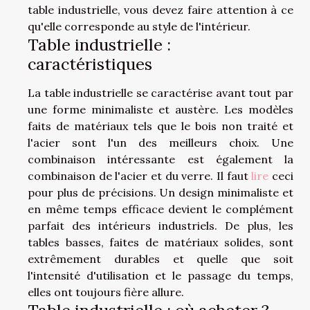
table industrielle, vous devez faire attention à ce
qu'elle corresponde au style de l'intérieur.
Table industrielle :
caractéristiques
La table industrielle se caractérise avant tout par
une forme minimaliste et austère. Les modèles
faits de matériaux tels que le bois non traité et
l'acier sont l'un des meilleurs choix. Une
combinaison intéressante est également la
combinaison de l'acier et du verre. Il faut
lire
ceci
pour plus de précisions. Un design minimaliste et
en même temps efficace devient le complément
parfait des intérieurs industriels. De plus, les
tables basses, faites de matériaux solides, sont
extrêmement durables et quelle que soit
l'intensité d'utilisation et le passage du temps,
elles ont toujours fière allure.