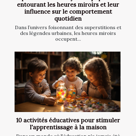
entourant les heures miroirs et leur
influence sur le comportement
quotidien
Dans l’univers foisonnant des superstitions et
des légendes urbaines, les heures miroirs
occupent...
10 activités éducatives pour stimuler
l'apprentissage à la maison