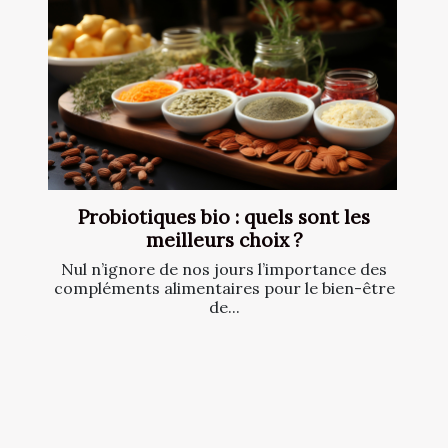
Probiotiques bio : quels sont les
meilleurs choix ?
Nul n’ignore de nos jours l’importance des
compléments alimentaires pour le bien-être
de...