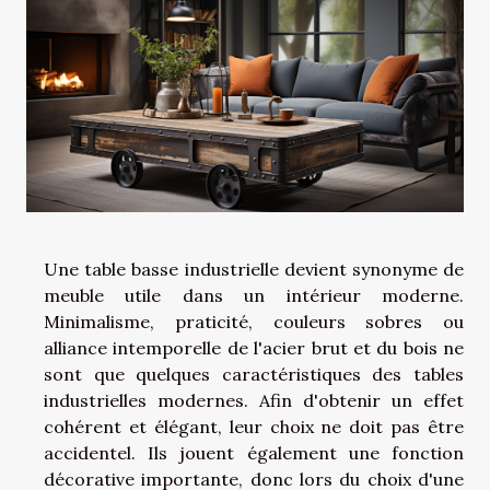
Une table basse industrielle devient synonyme de
meuble utile dans un intérieur moderne.
Minimalisme, praticité, couleurs sobres ou
alliance intemporelle de l'acier brut et du bois ne
sont que quelques caractéristiques des tables
industrielles modernes. Afin d'obtenir un effet
cohérent et élégant, leur choix ne doit pas être
accidentel. Ils jouent également une fonction
décorative importante, donc lors du choix d'une