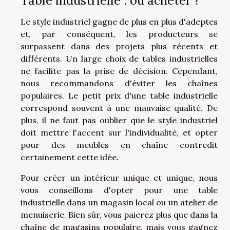
Table industrielle : où acheter ?
Le style industriel gagne de plus en plus d'adeptes
et, par conséquent, les producteurs se
surpassent dans des projets plus récents et
différents. Un large choix de tables industrielles
ne facilite pas la prise de décision. Cependant,
nous recommandons d'éviter les chaînes
populaires. Le petit prix d'une table industrielle
correspond souvent à une mauvaise qualité. De
plus, il ne faut pas oublier que le style industriel
doit mettre l'accent sur l'individualité, et opter
pour des meubles en chaîne contredit
certainement cette idée.
Pour créer un intérieur unique et unique, nous
vous conseillons d'opter pour une table
industrielle dans un magasin local ou un atelier de
menuiserie. Bien sûr, vous paierez plus que dans la
chaîne de magasins populaire, mais vous gagnez