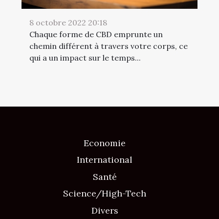
8 octobre 2022 20:18
Chaque forme de CBD emprunte un
chemin différent à travers votre corps, ce
qui a un impact sur le temps...
Economie
International
Santé
Science/High-Tech
Divers