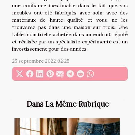
une confiance inestimable dans le fait que vos
meubles ont été fabriqués avec soin, avec des
matériaux de haute qualité et vous ne les
trouverez pas dans une maison sur trois. Une
table industrielle achetée dans un endroit réputé
et réalisée par un spécialiste expérimenté est un
investissement pour des années.
25 septembre 2022 02:25
Dans La Même Rubrique