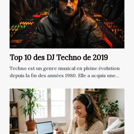
Top 10 des DJ Techno de 2019
Techno est un genre musical en pleine évolution
depuis la fin des années 1980. Elle a acquis une...