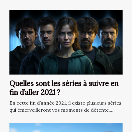
Quelles sont les séries à suivre en
fin d’aller 2021 ?
En cette fin d’année 2021, il existe plusieurs séries
qui émerveilleront vos moments de détente....