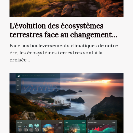
L'évolution des écosystèmes
terrestres face au changement
climatique
Face aux bouleversements climatiques de notre
ère, les écosystèmes terrestres sont à la
croisée...