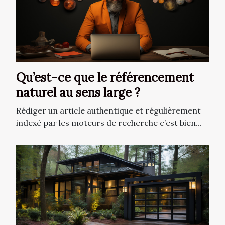
Qu’est-ce que le référencement
naturel au sens large ?
Rédiger un article authentique et régulièrement
indexé par les moteurs de recherche c’est bien...