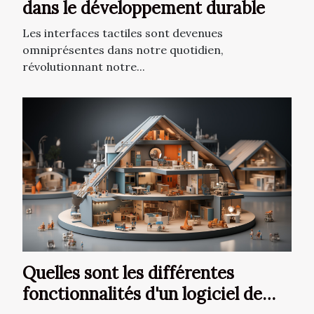
dans le développement durable
Les interfaces tactiles sont devenues
omniprésentes dans notre quotidien,
révolutionnant notre...
Quelles sont les différentes
fonctionnalités d'un logiciel de