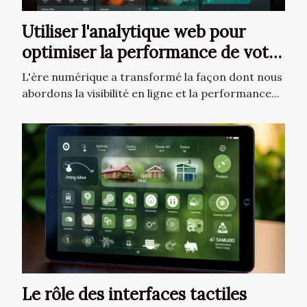
Utiliser l'analytique web pour
optimiser la performance de votre
site
L'ère numérique a transformé la façon dont nous
abordons la visibilité en ligne et la performance...
Le rôle des interfaces tactiles