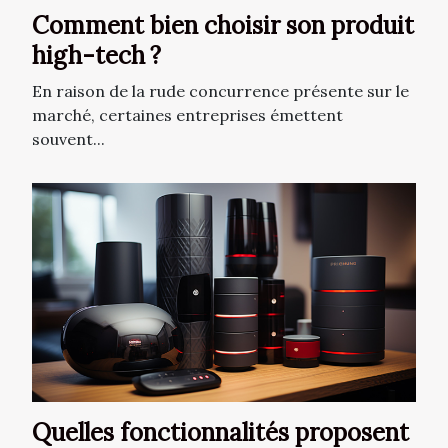
Comment bien choisir son produit
high-tech ?
En raison de la rude concurrence présente sur le
marché, certaines entreprises émettent
souvent...
Quelles fonctionnalités proposent