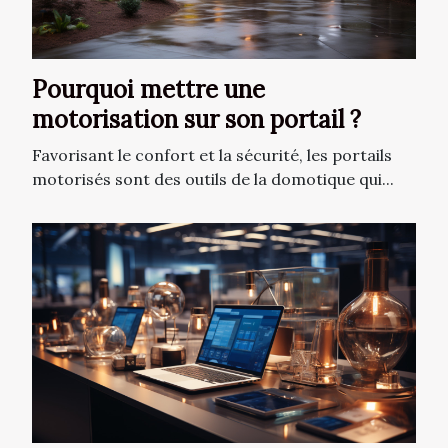
Pourquoi mettre une
motorisation sur son portail ?
Favorisant le confort et la sécurité, les portails
motorisés sont des outils de la domotique qui...