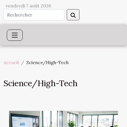
vendredi 7 août 2026
Accueil
Science/High-Tech
Science/High-Tech