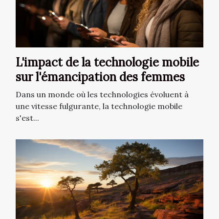
L'impact de la technologie mobile
sur l'émancipation des femmes
Dans un monde où les technologies évoluent à
une vitesse fulgurante, la technologie mobile
s'est...