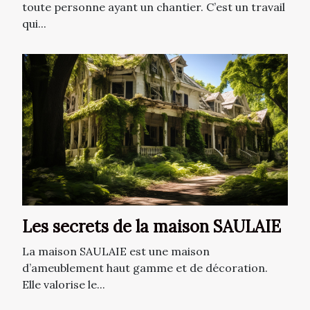
toute personne ayant un chantier. C’est un travail
qui...
Les secrets de la maison SAULAIE
La maison SAULAIE est une maison
d’ameublement haut gamme et de décoration.
Elle valorise le...