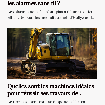
les alarmes sans fil ?
Les alarmes sans fils n’ont plus à démontrer leur
efficacité pour les inconditionnels d’Hollywood....
Quelles sont les machines idéales
pour réussir ses travaux de
terrassement ?
Le terrassement est une étape sensible pour