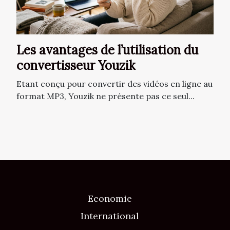
Les avantages de l’utilisation du
convertisseur Youzik
Etant conçu pour convertir des vidéos en ligne au
format MP3, Youzik ne présente pas ce seul...
Economie
International