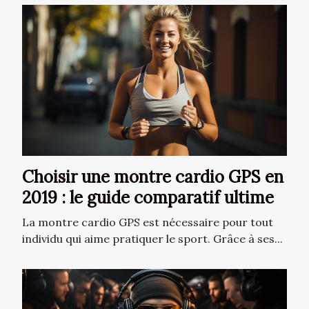
Choisir une montre cardio GPS en
2019 : le guide comparatif ultime
La montre cardio GPS est nécessaire pour tout
individu qui aime pratiquer le sport. Grâce à ses...