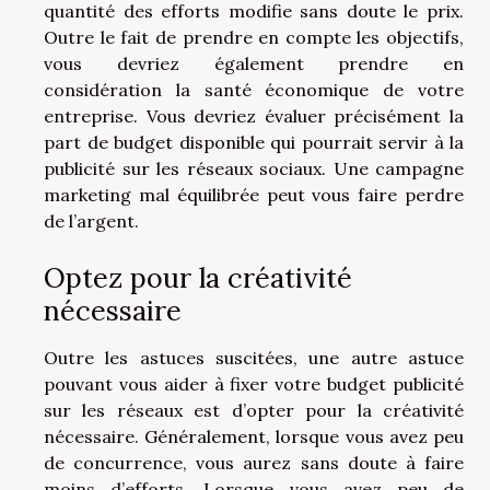
quantité des efforts modifie sans doute le prix.
Outre le fait de prendre en compte les objectifs,
vous devriez également prendre en
considération la santé économique de votre
entreprise. Vous devriez évaluer précisément la
part de budget disponible qui pourrait servir à la
publicité sur les réseaux sociaux. Une campagne
marketing mal équilibrée peut vous faire perdre
de l’argent.
Optez pour la créativité
nécessaire
Outre les astuces suscitées, une autre astuce
pouvant vous aider à fixer votre budget publicité
sur les réseaux est d’opter pour la créativité
nécessaire. Généralement, lorsque vous avez peu
de concurrence, vous aurez sans doute à faire
moins d’efforts. Lorsque vous avez peu de