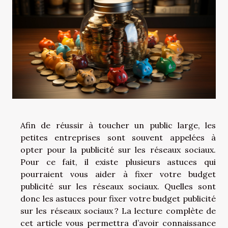
Afin de réussir à toucher un public large, les
petites entreprises sont souvent appelées à
opter pour la publicité sur les réseaux sociaux.
Pour ce fait, il existe plusieurs astuces qui
pourraient vous aider à fixer votre budget
publicité sur les réseaux sociaux. Quelles sont
donc les astuces pour fixer votre budget publicité
sur les réseaux sociaux ? La lecture complète de
cet article vous permettra d’avoir connaissance