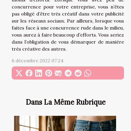
concurrence pour votre entreprise, vous n’êtes
pas obligé d’être très créatif dans votre publicité
sur les réseaux sociaux. Par ailleurs, lorsque vous
faites face à une concurrence rude dans le milieu,
vous aurez à faire beaucoup d’efforts. Vous seriez
dans l’obligation de vous démarquer de manière
très créative des autres.
6 décembre 2022 07:24
Dans La Même Rubrique