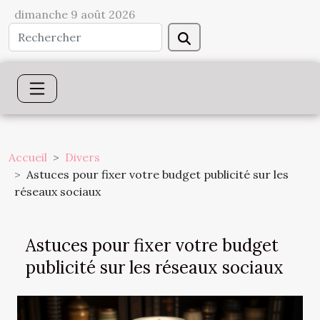
dimanche 9 août 2026
Accueil
Divers
Astuces pour fixer votre budget publicité sur les
réseaux sociaux
Astuces pour fixer votre budget
publicité sur les réseaux sociaux