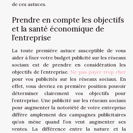
de ces astuces.
Prendre en compte les objectifs
et la santé économique de
l’entreprise
La toute première astuce susceptible de vous
aider à fixer votre budget publicité sur les réseaux
sociaux est de prendre en considération les
objectifs de l’entreprise.
Ne pas payer trop cher
pour vos publicités sur les réseaux sociaux. En
effet, vous devriez en première position pouvoir
déterminer clairement vos objectifs pour
l’entreprise. Une publicité sur les réseaux sociaux
pour augmenter la notoriété de votre entreprise
diffère amplement des campagnes publicitaires
qu’on mène quand l’on veut augmenter ses
ventes. La différence entre la nature et la