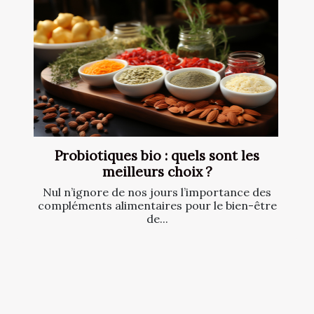
Probiotiques bio : quels sont les
meilleurs choix ?
Nul n’ignore de nos jours l’importance des
compléments alimentaires pour le bien-être
de...