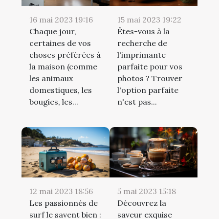
16 mai 2023 19:16
15 mai 2023 19:22
Chaque jour,
Êtes-vous à la
certaines de vos
recherche de
choses préférées à
l'imprimante
la maison (comme
parfaite pour vos
les animaux
photos ? Trouver
domestiques, les
l'option parfaite
bougies, les...
n'est pas...
12 mai 2023 18:56
5 mai 2023 15:18
Les passionnés de
Découvrez la
surf le savent bien :
saveur exquise