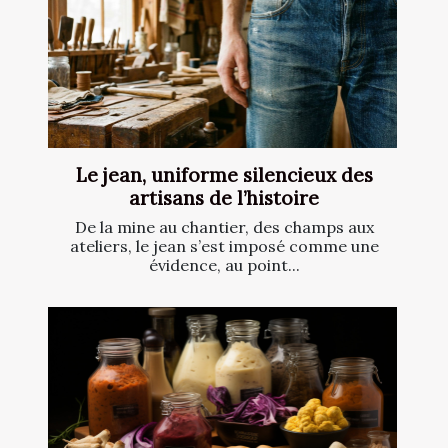
Le jean, uniforme silencieux des
artisans de l’histoire
De la mine au chantier, des champs aux
ateliers, le jean s’est imposé comme une
évidence, au point...