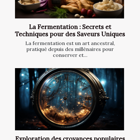
La Fermentation : Secrets et
Techniques pour des Saveurs Uniques
La fermentation est un art ancestral,
pratiqué depuis des millénaires pour
conserver et...
Exploration des croyances populaires