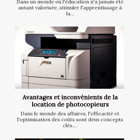
Dans un monde où l'éducation n'a jamais été
autant valorisée, stimuler l'apprentissage à
la...
Avantages et inconvénients de la
location de photocopieurs
Dans le monde des affaires, l'efficacité et
l'optimisation des coûts sont deux concepts
clés....