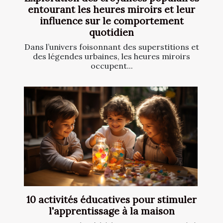
entourant les heures miroirs et leur
influence sur le comportement
quotidien
Dans l’univers foisonnant des superstitions et
des légendes urbaines, les heures miroirs
occupent...
10 activités éducatives pour stimuler
l'apprentissage à la maison