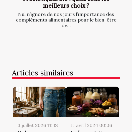
meilleurs choix ?
Nul n’ignore de nos jours l’importance des
compléments alimentaires pour le bien-être
de...
Articles similaires
3 juillet 2026 11:38
11 avril 2024 00:06