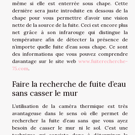
même si elle est enterrée sous chape. Cette
dernière sera juste introduite en dessous de la
chape pour vous permettre d’avoir une vision
nette de la source de la fuite. Ceci est encore plus
net grâce à son infrarouge qui distingue la
température afin de détecter la présence de
n’importe quelle fuite d’eau sous chape. Ce sont
des informations que vous pouvez comprendre
davantage sur le site web
www.fuiterecherche-
75.com
.
Faire la recherche de fuite d’eau
sans casser le mur
L’utilisation de la caméra thermique est très
avantageuse dans le sens où elle permet de
rechercher la fuite d’eau sans que vous ayez
besoin de casser le mur ni le sol. C’est une