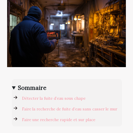
Sommaire
Détecter la fuite d’eau sous chape
Faire la recherche de fuite d’eau sans casser le mur
Faire une recherche rapide et sur place