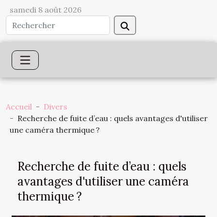
samedi 8 août 2026
Accueil
Divers
Recherche de fuite d’eau : quels avantages d'utiliser
une caméra thermique ?
Recherche de fuite d’eau : quels
avantages d'utiliser une caméra
thermique ?