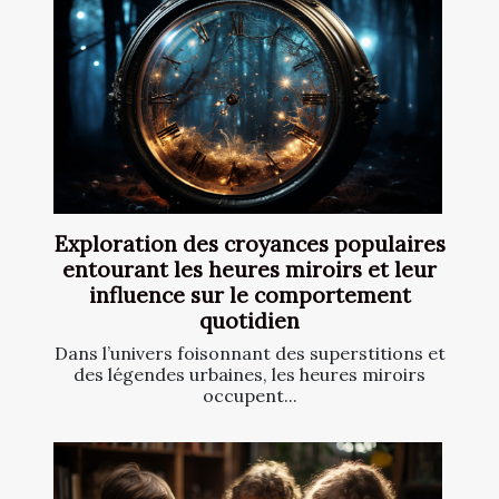
Exploration des croyances populaires
entourant les heures miroirs et leur
influence sur le comportement
quotidien
Dans l’univers foisonnant des superstitions et
des légendes urbaines, les heures miroirs
occupent...