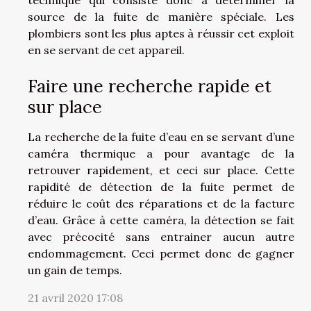
technique qui consiste donc à déterminer la
source de la fuite de manière spéciale. Les
plombiers sont les plus aptes à réussir cet exploit
en se servant de cet appareil.
Faire une recherche rapide et
sur place
La recherche de la fuite d’eau en se servant d’une
caméra thermique a pour avantage de la
retrouver rapidement, et ceci sur place. Cette
rapidité de détection de la fuite permet de
réduire le coût des réparations et de la facture
d’eau. Grâce à cette caméra, la détection se fait
avec précocité sans entrainer aucun autre
endommagement. Ceci permet donc de gagner
un gain de temps.
21 avril 2020 17:08