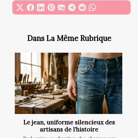
Dans La Même Rubrique
Le jean, uniforme silencieux des
artisans de l’histoire