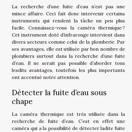
La recherche d’une fuite d’eau n’est pas une
mince affaire. Ceci fait donc intervenir certains
instruments qui rendent la tâche un peu plus
facile. Connaissez-vous la caméra thermique ?
Cet instrument doté d’infrarouge intervient dans
divers secteurs comme celui de la plomberie. Par
ses avantages, elle est utilisée par bon nombre de
plombiers surtout dans la recherche d’une fuite
d’eau. Il ne serait pas possible d’aborder tous
lesdits avantages, toutefois les plus importants
ont accentué notre attention.
Détecter la fuite d’eau sous
chape
La caméra thermique est très utilisée dans la
recherche de fuite d’eau. C’est en effet une
caméra qui a la possibilité de détecter ladite fuite