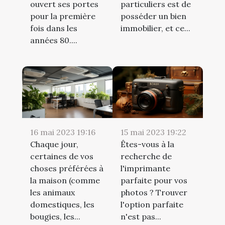
ouvert ses portes
particuliers est de
pour la première
posséder un bien
fois dans les
immobilier, et ce...
années 80....
16 mai 2023 19:16
15 mai 2023 19:22
Chaque jour,
Êtes-vous à la
certaines de vos
recherche de
choses préférées à
l'imprimante
la maison (comme
parfaite pour vos
les animaux
photos ? Trouver
domestiques, les
l'option parfaite
bougies, les...
n'est pas...