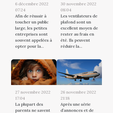
6 décembre 2022
30 novembre 2022
07:24
08:04
Afin de réussir à
Les ventilateurs de
toucher un public
plafond sont un
large, les petites
excellent moyen de
entreprises sont
rester au frais en
souvent appelées à
été. Ils peuvent
opter pour la...
réduire la...
27 novembre 2022
26 novembre 2022
17:04
21:18
La plupart des
Après une série
parents ne savent
d’annonces et de