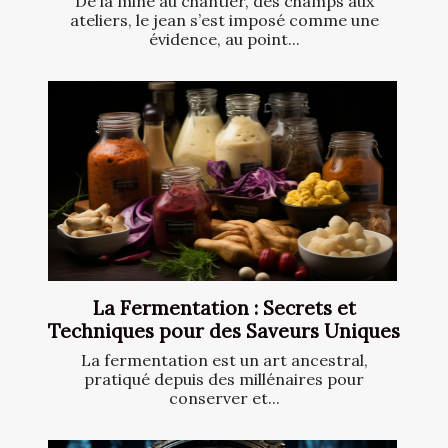
De la mine au chantier, des champs aux
ateliers, le jean s’est imposé comme une
évidence, au point...
La Fermentation : Secrets et
Techniques pour des Saveurs Uniques
La fermentation est un art ancestral,
pratiqué depuis des millénaires pour
conserver et...