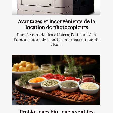
Avantages et inconvénients de la
location de photocopieurs
Dans le monde des affaires, l'efficacité et
l'optimisation des coûts sont deux concepts
clés....
Probiotiques bio : quels sont les