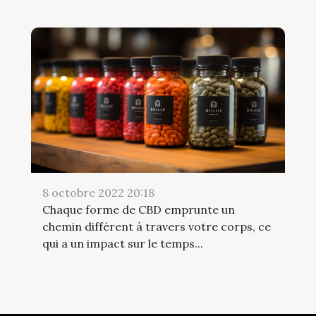
8 octobre 2022 20:18
Chaque forme de CBD emprunte un
chemin différent à travers votre corps, ce
qui a un impact sur le temps...