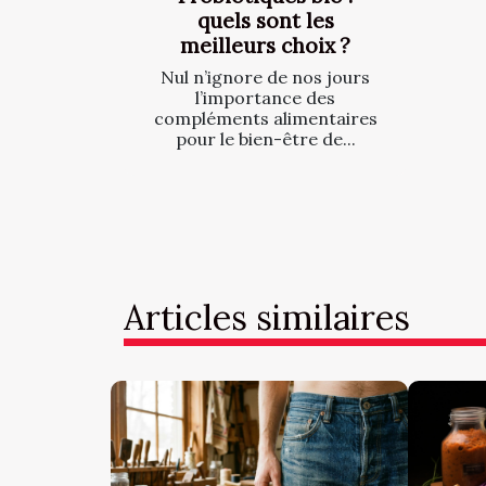
quels sont les
meilleurs choix ?
Nul n’ignore de nos jours
l’importance des
compléments alimentaires
pour le bien-être de...
Articles similaires