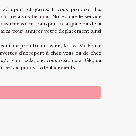
se aéroport et gares. Il vous propose des
ondre à vos besoins. Notez que le service
r assurer votre transport à la gare ou de la
gares pour assurer votre déplacement ainsi
avant de prendre un avion, le taxi Mulhouse
 navettes d’aéroport à chez vous ou de chez
s/7. Pour cela, que vous résidiez à Bâle, ou
ur ce taxi pour vos déplacements.