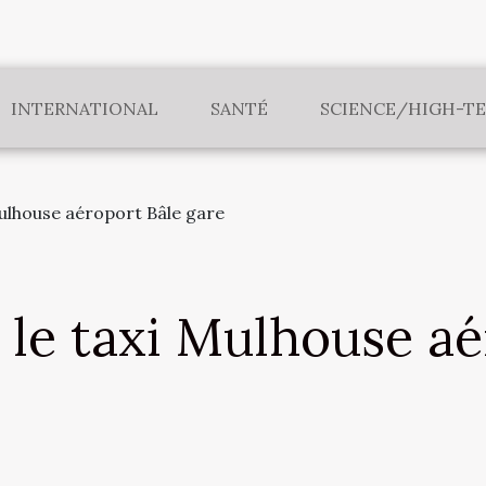
INTERNATIONAL
SANTÉ
SCIENCE/HIGH-T
Mulhouse aéroport Bâle gare
 le taxi Mulhouse aé