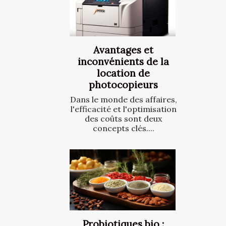
Avantages et
inconvénients de la
location de
photocopieurs
Dans le monde des affaires,
l'efficacité et l'optimisation
des coûts sont deux
concepts clés....
Probiotiques bio :