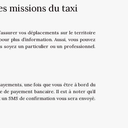
es missions du taxi
’assurer vos déplacements sur le territoire
our plus d’information. Aussi, vous pouvez
s soyez un particulier ou un professionnel.
payements, une fois que vous être à bord du
e de payement bancaire. Il est à noter qu’il
t un SMS de confirmation vous sera envoyé.