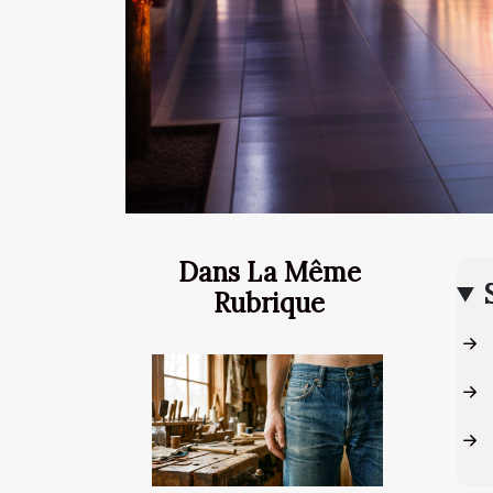
Dans La Même
Rubrique