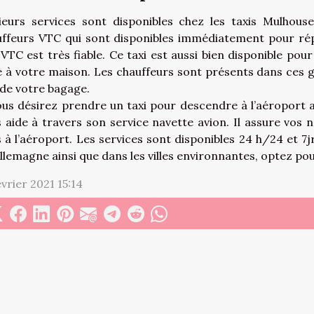
sieurs services sont disponibles chez les taxis Mulhou
ffeurs VTC qui sont disponibles immédiatement pour rép
 VTC est très fiable. Ce taxi est aussi bien disponible pou
 à votre maison. Les chauffeurs sont présents dans ces 
de votre bagage.
ous désirez prendre un taxi pour descendre à l’aéroport 
 aide à travers son service navette avion. Il assure vos
 à l’aéroport. Les services sont disponibles 24 h/24 et 7jr
llemagne ainsi que dans les villes environnantes, optez po
évrier 2021 15:14