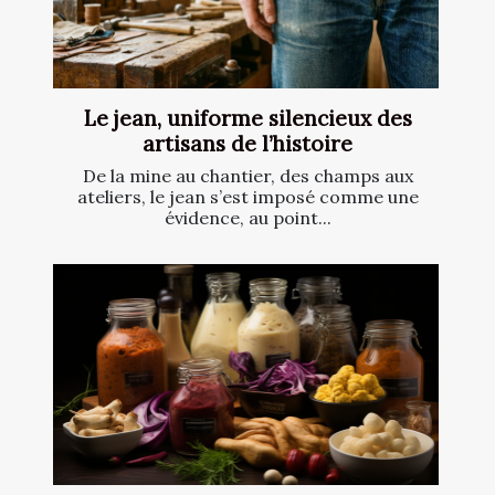
Le jean, uniforme silencieux des
artisans de l’histoire
De la mine au chantier, des champs aux
ateliers, le jean s’est imposé comme une
évidence, au point...