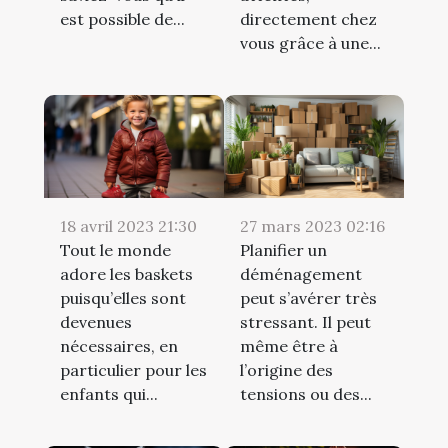
est possible de...
directement chez
vous grâce à une...
18 avril 2023 21:30
27 mars 2023 02:16
Tout le monde
Planifier un
adore les baskets
déménagement
puisqu’elles sont
peut s’avérer très
devenues
stressant. Il peut
nécessaires, en
même être à
particulier pour les
l’origine des
enfants qui...
tensions ou des...