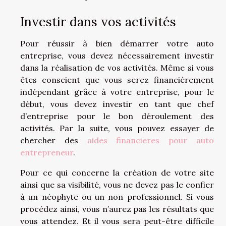
Investir dans vos activités
Pour réussir à bien démarrer votre auto
entreprise, vous devez nécessairement investir
dans la réalisation de vos activités. Même si vous
êtes conscient que vous serez financièrement
indépendant grâce à votre entreprise, pour le
début, vous devez investir en tant que chef
d’entreprise pour le bon déroulement des
activités. Par la suite, vous pouvez essayer de
chercher des
aides financieres pour auto
entrepreneur
.
Pour ce qui concerne la création de votre site
ainsi que sa visibilité, vous ne devez pas le confier
à un néophyte ou un non professionnel. Si vous
procédez ainsi, vous n’aurez pas les résultats que
vous attendez. Et il vous sera peut-être difficile