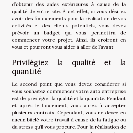
d’obtenir des aides extérieures à cause de la
qualité de votre site. À cet effet, si vous désirez
avoir des financements pour la réalisation de vos
activités et des clients potentiels, vous devez
prévoir un budget qui vous permettra de
commencer votre projet. Ainsi, ils croiront en
vous et pourront vous aider à aller de l’avant.
Privilégiez la qualité et la
quantité
Le second point que vous devez considérer si
vous souhaitez commencer votre auto entreprise
est de privilégier la qualité et la quantité. Pendant
et après le lancement, vous aurez à accepter
plusieurs contrats. Cependant, vous ne devez en
aucun bâclé votre travail à cause de la fatigue ou
du stress qu’il vous procure. Pour la réalisation de