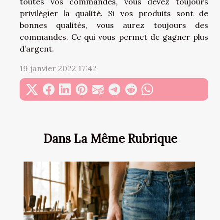
toutes vos commandes, vous devez toujours
privilégier la qualité. Si vos produits sont de
bonnes qualités, vous aurez toujours des
commandes. Ce qui vous permet de gagner plus
d’argent.
19 janvier 2022 17:42
Dans La Même Rubrique