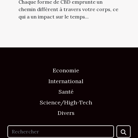
Chaque forme de CBD emprunte un
chemin différent à travers votre corps, ce
qui a un impact sur le temps...
Economie
International
Santé
Science/High-Tech
Divers