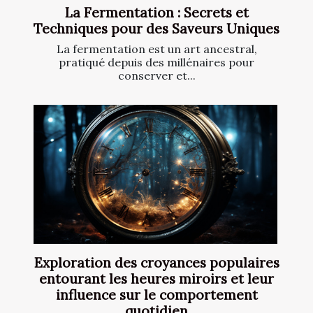
La Fermentation : Secrets et
Techniques pour des Saveurs Uniques
La fermentation est un art ancestral,
pratiqué depuis des millénaires pour
conserver et...
Exploration des croyances populaires
entourant les heures miroirs et leur
influence sur le comportement
quotidien