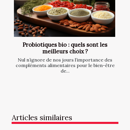
Probiotiques bio : quels sont les
meilleurs choix ?
Nul n’ignore de nos jours l’importance des
compléments alimentaires pour le bien-être
de...
Articles similaires