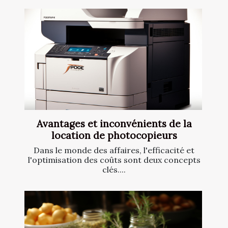
Avantages et inconvénients de la
location de photocopieurs
Dans le monde des affaires, l'efficacité et
l'optimisation des coûts sont deux concepts
clés....