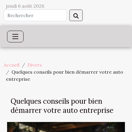
jeudi 6 août 2026
Accueil
Divers
Quelques conseils pour bien démarrer votre auto
entreprise
Quelques conseils pour bien
démarrer votre auto entreprise