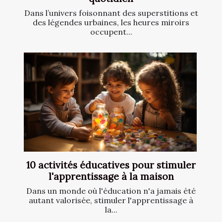
Dans l’univers foisonnant des superstitions et
des légendes urbaines, les heures miroirs
occupent...
10 activités éducatives pour stimuler
l'apprentissage à la maison
Dans un monde où l'éducation n'a jamais été
autant valorisée, stimuler l'apprentissage à
la...