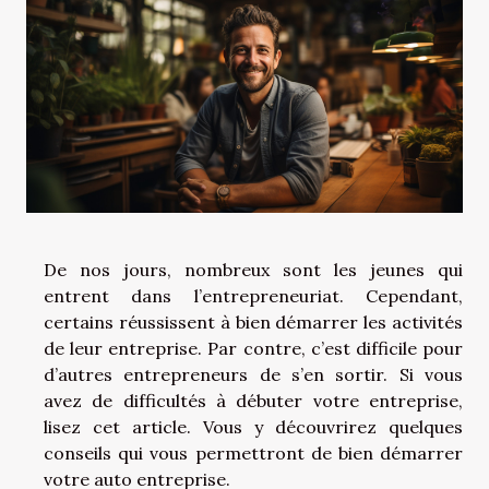
De nos jours, nombreux sont les jeunes qui
entrent dans l’entrepreneuriat. Cependant,
certains réussissent à bien démarrer les activités
de leur entreprise. Par contre, c’est difficile pour
d’autres entrepreneurs de s’en sortir. Si vous
avez de difficultés à débuter votre entreprise,
lisez cet article. Vous y découvrirez quelques
conseils qui vous permettront de bien démarrer
votre auto entreprise.