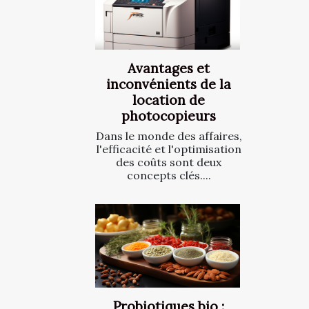
Avantages et
inconvénients de la
location de
photocopieurs
Dans le monde des affaires,
l'efficacité et l'optimisation
des coûts sont deux
concepts clés....
Probiotiques bio :