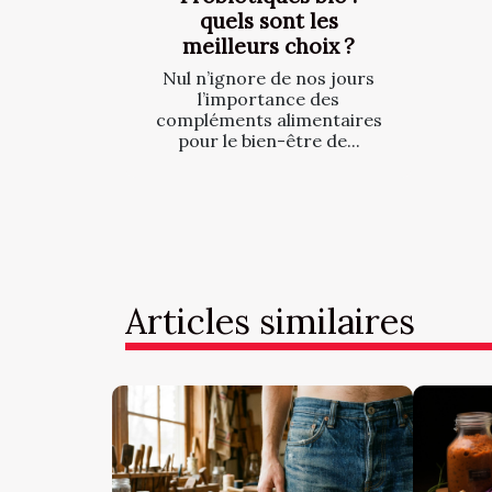
quels sont les
meilleurs choix ?
Nul n’ignore de nos jours
l’importance des
compléments alimentaires
pour le bien-être de...
Articles similaires