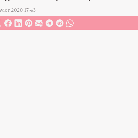
nvier 2020 17:43