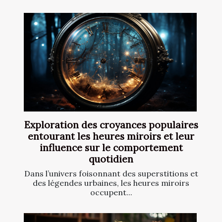
Exploration des croyances populaires
entourant les heures miroirs et leur
influence sur le comportement
quotidien
Dans l’univers foisonnant des superstitions et
des légendes urbaines, les heures miroirs
occupent...