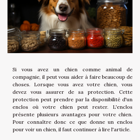
Si vous avez un chien comme animal de
compagnie, il peut vous aider à faire beaucoup de
choses. Lorsque vous avez votre chien, vous
devez vous assurer de sa protection. Cette
protection peut prendre par la disponibilité d'un
enclos où votre chien peut rester. L'enclos
présente plusieurs avantages pour votre chien.
Pour connaître donc ce que donne un enclos
pour voir un chien, il faut continuer à lire l'article.