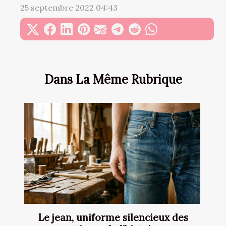
25 septembre 2022 04:43
Dans La Même Rubrique
Le jean, uniforme silencieux des