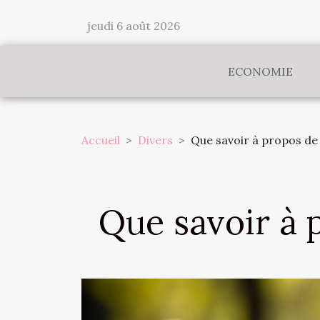
jeudi 6 août 2026
ECONOMIE
Accueil
Divers
Que savoir à propos de 
Que savoir à 