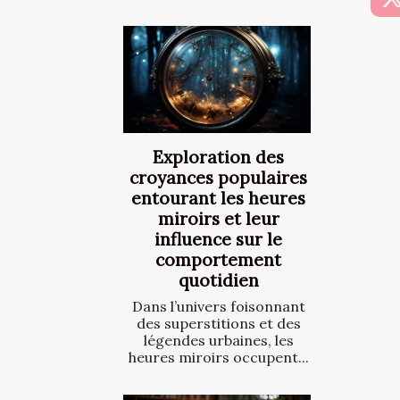
Exploration des
croyances populaires
entourant les heures
miroirs et leur
influence sur le
comportement
quotidien
Dans l’univers foisonnant
des superstitions et des
légendes urbaines, les
heures miroirs occupent...