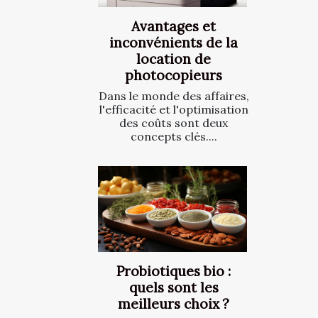
Avantages et
inconvénients de la
location de
photocopieurs
Dans le monde des affaires,
l'efficacité et l'optimisation
des coûts sont deux
concepts clés....
Probiotiques bio :
quels sont les
meilleurs choix ?