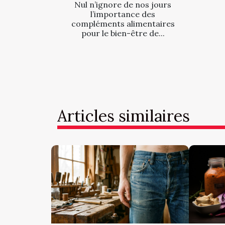
Nul n’ignore de nos jours
l’importance des
compléments alimentaires
pour le bien-être de...
Articles similaires