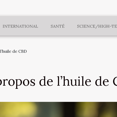
INTERNATIONAL
SANTÉ
SCIENCE/HIGH-T
l’huile de CBD
propos de l’huile de