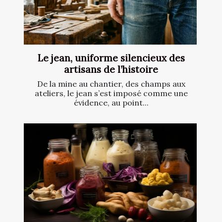
Le jean, uniforme silencieux des
artisans de l’histoire
De la mine au chantier, des champs aux
ateliers, le jean s’est imposé comme une
évidence, au point...