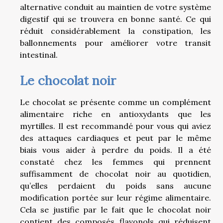
alternative conduit au maintien de votre système
digestif qui se trouvera en bonne santé. Ce qui
réduit considérablement la constipation, les
ballonnements pour améliorer votre transit
intestinal.
Le chocolat noir
Le chocolat se présente comme un complément
alimentaire riche en antioxydants que les
myrtilles. Il est recommandé pour vous qui aviez
des attaques cardiaques et peut par le même
biais vous aider à perdre du poids. Il a été
constaté chez les femmes qui prennent
suffisamment de chocolat noir au quotidien,
qu’elles perdaient du poids sans aucune
modification portée sur leur régime alimentaire.
Cela se justifie par le fait que le chocolat noir
contient des composés flavonols qui réduisent