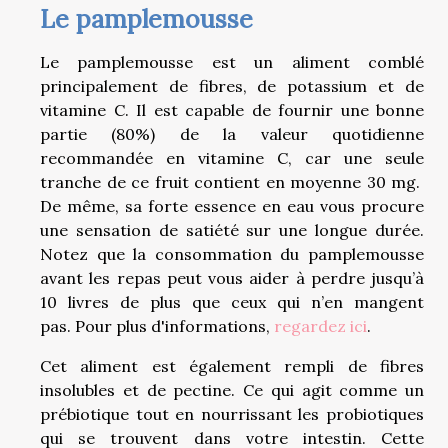
Le pamplemousse
Le pamplemousse est un aliment comblé
principalement de fibres, de potassium et de
vitamine C. Il est capable de fournir une bonne
partie (80%) de la valeur quotidienne
recommandée en vitamine C, car une seule
tranche de ce fruit contient en moyenne 30 mg.
De même, sa forte essence en eau vous procure
une sensation de satiété sur une longue durée.
Notez que la consommation du pamplemousse
avant les repas peut vous aider à perdre jusqu’à
10 livres de plus que ceux qui n’en mangent
pas. Pour plus d'informations,
regardez ici
.
Cet aliment est également rempli de fibres
insolubles et de pectine. Ce qui agit comme un
prébiotique tout en nourrissant les probiotiques
qui se trouvent dans votre intestin. Cette