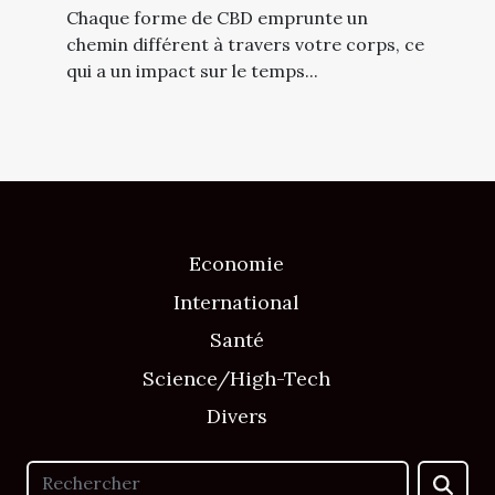
Chaque forme de CBD emprunte un
chemin différent à travers votre corps, ce
qui a un impact sur le temps...
Economie
International
Santé
Science/High-Tech
Divers