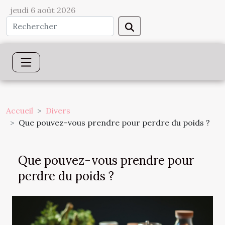
jeudi 6 août 2026
Accueil
Divers
Que pouvez-vous prendre pour perdre du poids ?
Que pouvez-vous prendre pour
perdre du poids ?