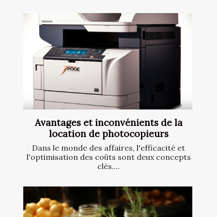
Avantages et inconvénients de la
location de photocopieurs
Dans le monde des affaires, l'efficacité et
l'optimisation des coûts sont deux concepts
clés....