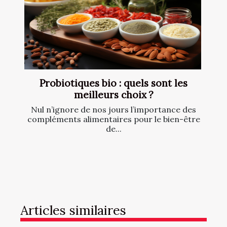
Probiotiques bio : quels sont les
meilleurs choix ?
Nul n’ignore de nos jours l’importance des
compléments alimentaires pour le bien-être
de...
Articles similaires