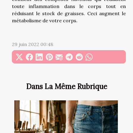
toute inflammation dans le corps tout en
réduisant le stock de graisses. Ceci augment le
métabolisme de votre corps.
29 juin 2022 00:48
Dans La Même Rubrique