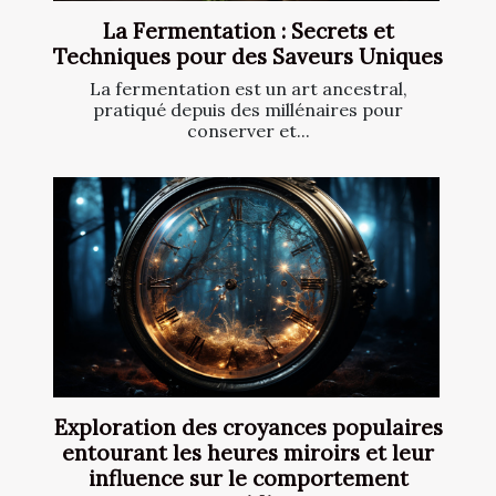
La Fermentation : Secrets et
Techniques pour des Saveurs Uniques
La fermentation est un art ancestral,
pratiqué depuis des millénaires pour
conserver et...
Exploration des croyances populaires
entourant les heures miroirs et leur
influence sur le comportement