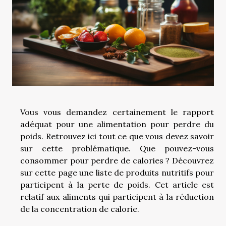
Vous vous demandez certainement le rapport
adéquat pour une alimentation pour perdre du
poids. Retrouvez ici tout ce que vous devez savoir
sur cette problématique. Que pouvez-vous
consommer pour perdre de calories ? Découvrez
sur cette page une liste de produits nutritifs pour
participent à la perte de poids. Cet article est
relatif aux aliments qui participent à la réduction
de la concentration de calorie.