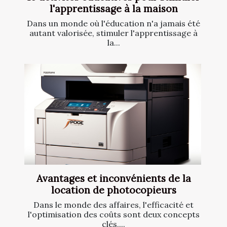
l'apprentissage à la maison
Dans un monde où l'éducation n'a jamais été
autant valorisée, stimuler l'apprentissage à
la...
Avantages et inconvénients de la
location de photocopieurs
Dans le monde des affaires, l'efficacité et
l'optimisation des coûts sont deux concepts
clés....