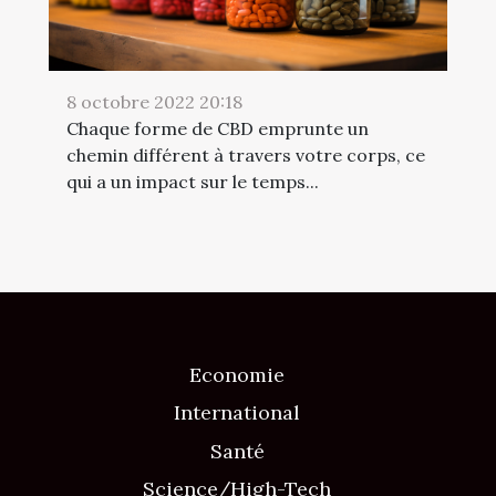
8 octobre 2022 20:18
Chaque forme de CBD emprunte un
chemin différent à travers votre corps, ce
qui a un impact sur le temps...
Economie
International
Santé
Science/High-Tech