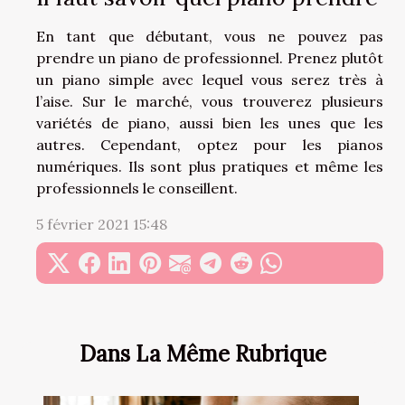
En tant que débutant, vous ne pouvez pas
prendre un piano de professionnel. Prenez plutôt
un piano simple avec lequel vous serez très à
l’aise. Sur le marché, vous trouverez plusieurs
variétés de piano, aussi bien les unes que les
autres. Cependant, optez pour les pianos
numériques. Ils sont plus pratiques et même les
professionnels le conseillent.
5 février 2021 15:48
Dans La Même Rubrique