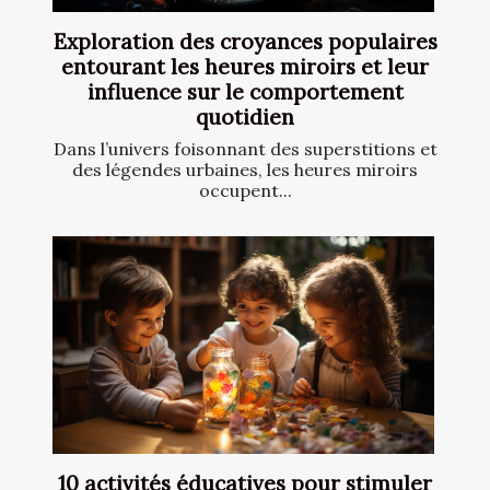
Exploration des croyances populaires
entourant les heures miroirs et leur
influence sur le comportement
quotidien
Dans l’univers foisonnant des superstitions et
des légendes urbaines, les heures miroirs
occupent...
10 activités éducatives pour stimuler