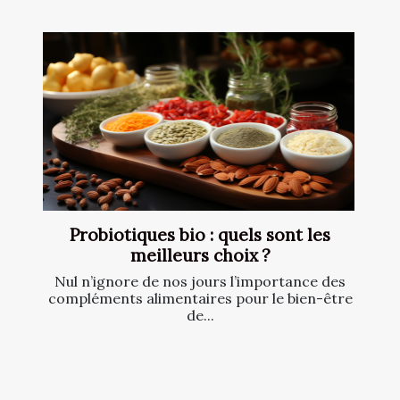
Probiotiques bio : quels sont les
meilleurs choix ?
Nul n’ignore de nos jours l’importance des
compléments alimentaires pour le bien-être
de...