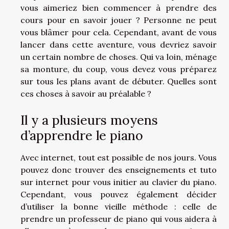
vous aimeriez bien commencer à prendre des
cours pour en savoir jouer ? Personne ne peut
vous blâmer pour cela. Cependant, avant de vous
lancer dans cette aventure, vous devriez savoir
un certain nombre de choses. Qui va loin, ménage
sa monture, du coup, vous devez vous préparez
sur tous les plans avant de débuter. Quelles sont
ces choses à savoir au préalable ?
Il y a plusieurs moyens
d’apprendre le piano
Avec internet, tout est possible de nos jours. Vous
pouvez donc trouver des enseignements et tuto
sur internet pour vous initier au clavier du piano.
Cependant, vous pouvez également décider
d’utiliser la bonne vieille méthode : celle de
prendre un professeur de piano qui vous aidera à