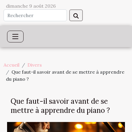
dimanche 9 août 2026
Accueil
Divers
Que faut-il savoir avant de se mettre à apprendre
du piano ?
Que faut-il savoir avant de se
mettre à apprendre du piano ?