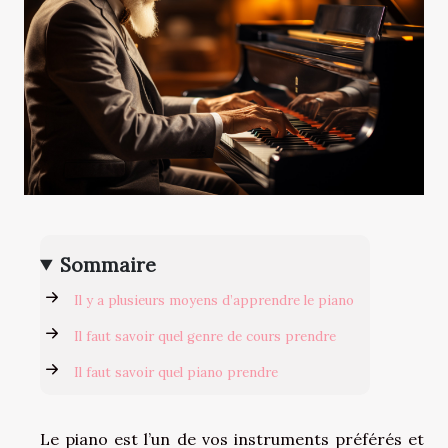
Sommaire
Il y a plusieurs moyens d’apprendre le piano
Il faut savoir quel genre de cours prendre
Il faut savoir quel piano prendre
Le piano est l’un de vos instruments préférés et