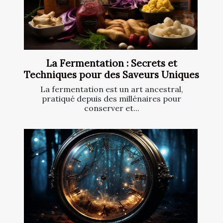
La Fermentation : Secrets et
Techniques pour des Saveurs Uniques
La fermentation est un art ancestral,
pratiqué depuis des millénaires pour
conserver et...