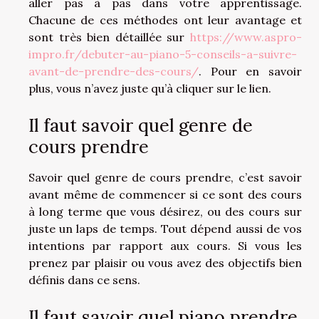
aller pas à pas dans votre apprentissage.
Chacune de ces méthodes ont leur avantage et
sont très bien détaillée sur
https://www.aspro-
impro.fr/debuter-au-piano-5-conseils-a-suivre-
avant-de-prendre-des-cours/
. Pour en savoir
plus, vous n’avez juste qu’à cliquer sur le lien.
Il faut savoir quel genre de
cours prendre
Savoir quel genre de cours prendre, c’est savoir
avant même de commencer si ce sont des cours
à long terme que vous désirez, ou des cours sur
juste un laps de temps. Tout dépend aussi de vos
intentions par rapport aux cours. Si vous les
prenez par plaisir ou vous avez des objectifs bien
définis dans ce sens.
Il faut savoir quel piano prendre