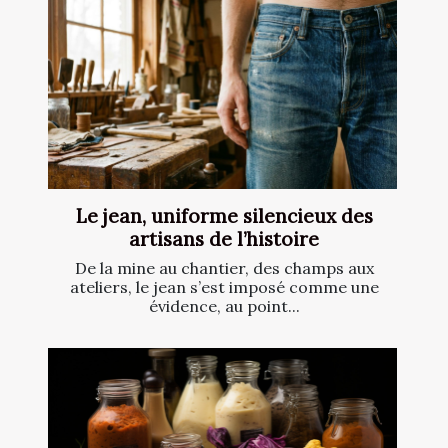
Le jean, uniforme silencieux des
artisans de l’histoire
De la mine au chantier, des champs aux
ateliers, le jean s’est imposé comme une
évidence, au point...