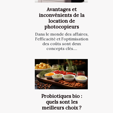
Avantages et
inconvénients de la
location de
photocopieurs
Dans le monde des affaires,
l'efficacité et l'optimisation
des coûts sont deux
concepts clés....
Probiotiques bio :
quels sont les
meilleurs choix ?