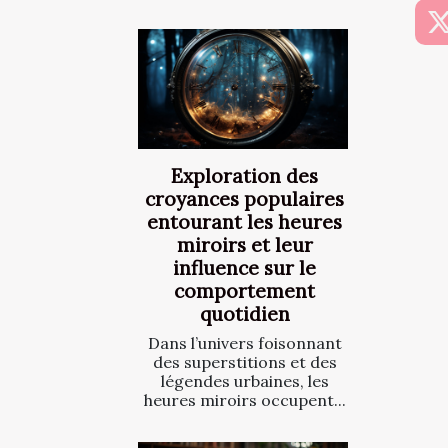
Exploration des
croyances populaires
entourant les heures
miroirs et leur
influence sur le
comportement
quotidien
Dans l’univers foisonnant
des superstitions et des
légendes urbaines, les
heures miroirs occupent...