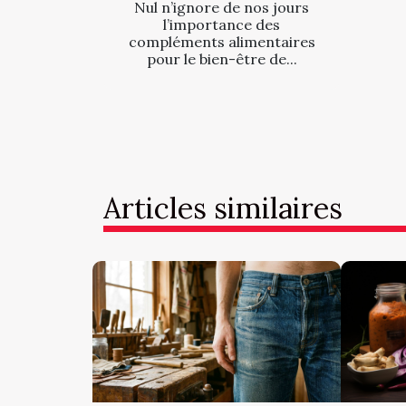
Nul n’ignore de nos jours
l’importance des
compléments alimentaires
pour le bien-être de...
Articles similaires