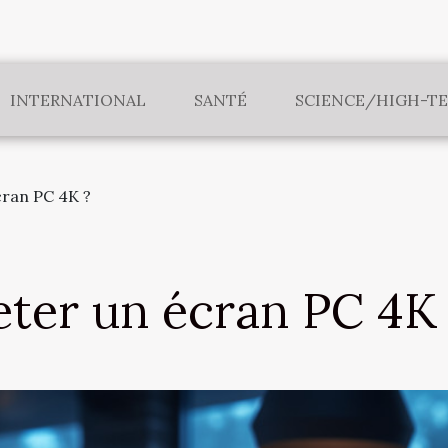
INTERNATIONAL
SANTÉ
SCIENCE/HIGH-T
cran PC 4K ?
ter un écran PC 4K