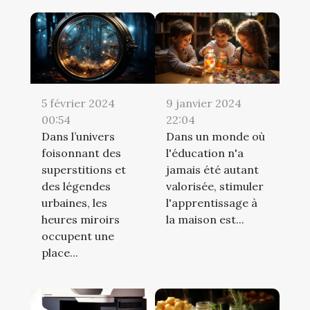
5 février 2024
9 janvier 2024
00:54
22:04
Dans l’univers
Dans un monde où
foisonnant des
l'éducation n'a
superstitions et
jamais été autant
des légendes
valorisée, stimuler
urbaines, les
l'apprentissage à
heures miroirs
la maison est...
occupent une
place...