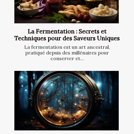
La Fermentation : Secrets et
Techniques pour des Saveurs Uniques
La fermentation est un art ancestral,
pratiqué depuis des millénaires pour
conserver et...