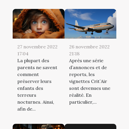
27 novembre 2022
26 novembre 2022
17:04
21:18
La plupart des
Après une série
parents ne savent
d’annonces et de
comment
reports, les
préserver leurs
vignettes Crit`Air
enfants des
sont devenues une
terreurs
réalité. En
nocturnes. Ainsi,
particulier,...
afin de...