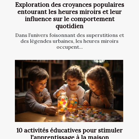
Exploration des croyances populaires
entourant les heures miroirs et leur
influence sur le comportement
quotidien
Dans l’univers foisonnant des superstitions et
des légendes urbaines, les heures miroirs
occupent...
10 activités éducatives pour stimuler
l'apprentissage à la maison