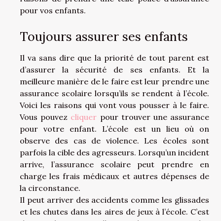
pour vos enfants.
Toujours assurer ses enfants
Il va sans dire que la priorité de tout parent est
d’assurer la sécurité de ses enfants. Et la
meilleure manière de le faire est leur prendre une
assurance scolaire lorsqu’ils se rendent à l’école.
Voici les raisons qui vont vous pousser à le faire.
Vous pouvez
cliquer
pour trouver une assurance
pour votre enfant. L’école est un lieu où on
observe des cas de violence. Les écoles sont
parfois la cible des agresseurs. Lorsqu’un incident
arrive, l’assurance scolaire peut prendre en
charge les frais médicaux et autres dépenses de
la circonstance.
Il peut arriver des accidents comme les glissades
et les chutes dans les aires de jeux à l’école. C’est