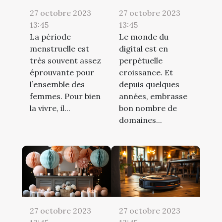
27 octobre 2023
27 octobre 2023
13:45
13:45
La période
Le monde du
menstruelle est
digital est en
très souvent assez
perpétuelle
éprouvante pour
croissance. Et
l’ensemble des
depuis quelques
femmes. Pour bien
années, embrasse
la vivre, il...
bon nombre de
domaines...
27 octobre 2023
27 octobre 2023