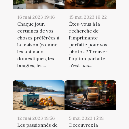
16 mai 2023 19:16
15 mai 2023 19:22
Chaque jour,
Êtes-vous à la
certaines de vos
recherche de
choses préférées à
l'imprimante
la maison (comme
parfaite pour vos
les animaux
photos ? Trouver
domestiques, les
l'option parfaite
bougies, les...
n'est pas...
12 mai 2023 18:56
5 mai 2023 15:18
Les passionnés de
Découvrez la