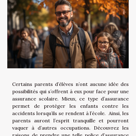
Certains parents d’élèves n’ont aucune idée des
possibilités qui s’offrent à eux pour face pour une
assurance scolaire. Mieux, ce type d’assurance
permet de protéger les enfants contre les
accidents lorsqu’ils se rendent à l’école. Ainsi, les
parents auront l’esprit tranquille et pourront
vaquer à d’autres occupations. Découvrez les
raisons de prendre une telle police d’assurance