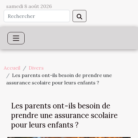
samedi 8 août 2026
Accueil
Divers
Les parents ont-ils besoin de prendre une
assurance scolaire pour leurs enfants ?
Les parents ont-ils besoin de
prendre une assurance scolaire
pour leurs enfants ?