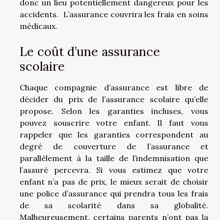
donc un lieu potentiellement dangereux pour les
accidents. L’assurance couvrira les frais en soins
médicaux.
Le coût d’une assurance
scolaire
Chaque compagnie d’assurance est libre de
décider du prix de l’assurance scolaire qu’elle
propose. Selon les garanties incluses, vous
pouvez souscrire votre enfant. Il faut vous
rappeler que les garanties correspondent au
degré de couverture de l’assurance et
parallèlement à la taille de l’indemnisation que
l’assuré percevra. Si vous estimez que votre
enfant n’a pas de prix, le mieux serait de choisir
une police d’assurance qui prendra tous les frais
de sa scolarité dans sa globalité.
Malheureusement, certains parents n’ont pas la