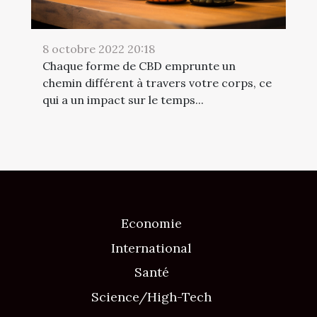
8 octobre 2022 20:18
Chaque forme de CBD emprunte un
chemin différent à travers votre corps, ce
qui a un impact sur le temps...
Economie
International
Santé
Science/High-Tech