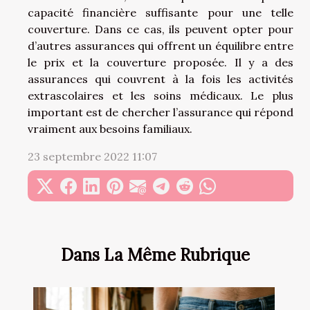
capacité financière suffisante pour une telle
couverture. Dans ce cas, ils peuvent opter pour
d’autres assurances qui offrent un équilibre entre
le prix et la couverture proposée. Il y a des
assurances qui couvrent à la fois les activités
extrascolaires et les soins médicaux. Le plus
important est de chercher l’assurance qui répond
vraiment aux besoins familiaux.
23 septembre 2022 11:07
Dans La Même Rubrique