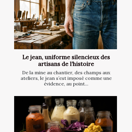
Le jean, uniforme silencieux des
artisans de l’histoire
De la mine au chantier, des champs aux
ateliers, le jean s’est imposé comme une
évidence, au point...