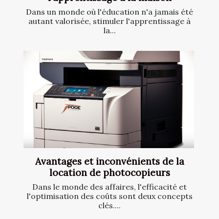
Dans un monde où l'éducation n'a jamais été
autant valorisée, stimuler l'apprentissage à
la...
Avantages et inconvénients de la
location de photocopieurs
Dans le monde des affaires, l'efficacité et
l'optimisation des coûts sont deux concepts
clés....