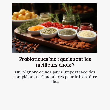
Probiotiques bio : quels sont les
meilleurs choix ?
Nul n’ignore de nos jours l’importance des
compléments alimentaires pour le bien-être
de...