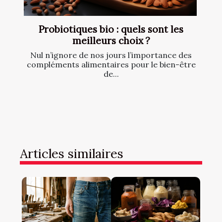
Probiotiques bio : quels sont les
meilleurs choix ?
Nul n’ignore de nos jours l’importance des
compléments alimentaires pour le bien-être
de...
Articles similaires