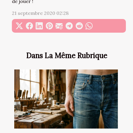
de jouer !
21 septembre 2020 02:28
Dans La Même Rubrique