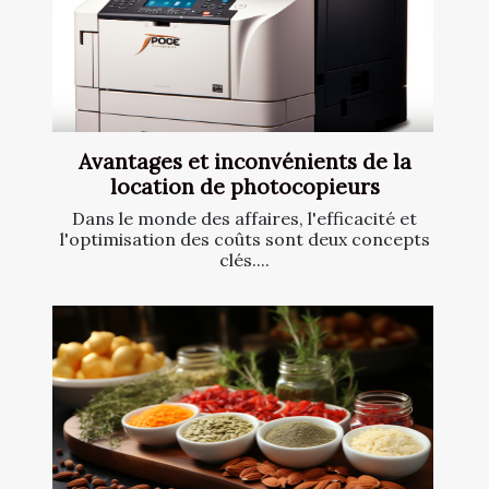
Avantages et inconvénients de la
location de photocopieurs
Dans le monde des affaires, l'efficacité et
l'optimisation des coûts sont deux concepts
clés....