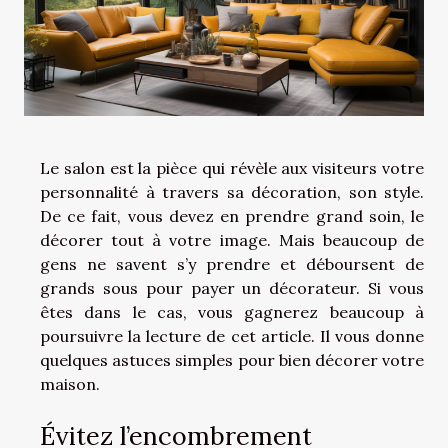
Le salon est la pièce qui révèle aux visiteurs votre
personnalité à travers sa décoration, son style.
De ce fait, vous devez en prendre grand soin, le
décorer tout à votre image. Mais beaucoup de
gens ne savent s’y prendre et déboursent de
grands sous pour payer un décorateur. Si vous
êtes dans le cas, vous gagnerez beaucoup à
poursuivre la lecture de cet article. Il vous donne
quelques astuces simples pour bien décorer votre
maison.
Évitez l’encombrement