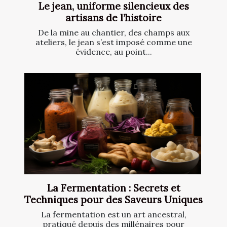
Le jean, uniforme silencieux des
artisans de l’histoire
De la mine au chantier, des champs aux
ateliers, le jean s’est imposé comme une
évidence, au point...
La Fermentation : Secrets et
Techniques pour des Saveurs Uniques
La fermentation est un art ancestral,
pratiqué depuis des millénaires pour