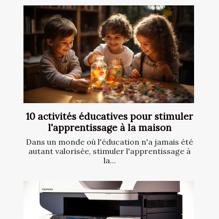
10 activités éducatives pour stimuler
l'apprentissage à la maison
Dans un monde où l'éducation n'a jamais été
autant valorisée, stimuler l'apprentissage à
la...