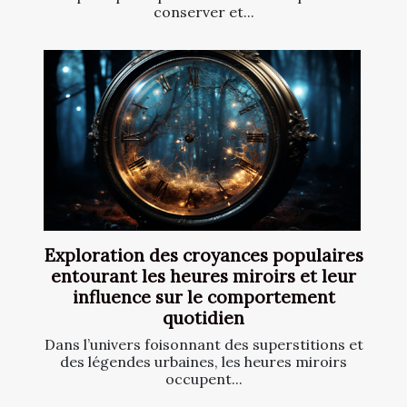
conserver et...
Exploration des croyances populaires
entourant les heures miroirs et leur
influence sur le comportement
quotidien
Dans l’univers foisonnant des superstitions et
des légendes urbaines, les heures miroirs
occupent...