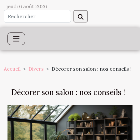
jeudi 6 août 2026
Accueil
Divers
Décorer son salon : nos conseils !
Décorer son salon : nos conseils !