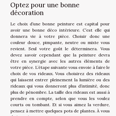
Optez pour une bonne
décoration
Le choix d’une bonne peinture est capital pour
avoir une bonne déco intérieure. C’est elle qui
donnera vie à votre pièce. Choisir donc une
couleur douce, pimpante, neutre ou mixte vous
revient. Seul votre goût le déterminera. Vous
devez savoir cependant que la peinture devra
être en synergie avec les autres éléments de
votre pièce. L’étape suivante vous envoie à faire le
choix de vos rideaux. Vous choisirez des rideaux
qui laissent entrer pleinement la lumière ou des
rideaux qui vous donneront plus d’intimité, donc
plus de pénombre. La taille des rideaux est aussi à
prendre en compte, selon que vous les voulez
courts ou tombant. Et si vous aimez la verdure,
pensez à mettre quelques pots de plantes. À vous