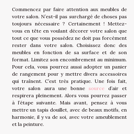
Commencez par faire attention aux meubles de
votre salon. N’est-il pas surchargé de choses pas
toujours nécessaire ? Certainement ! Mettez-
vous en tête en voulant décorer votre salon que
tout ce que vous possédez ne doit pas forcément
rester dans votre salon. Choisissez donc des
meubles en fonction de sa surface et de son
format. Limitez son encombrement au minimum.
Pour cela, vous pourrez aussi adopter un panier
de rangement pour y mettre divers accessoires
qui traînent. C’est très pratique. Une fois fait,
votre salon aura une bonne
source
d’air et
respirera pleinement. Alors vous pourrez passer
à l’étape suivante. Mais avant, pensez à vous
mettre un tapis douillet, avec de beaux motifs, en
harmonie, il y va de soi, avec votre ameublement
et la peinture.