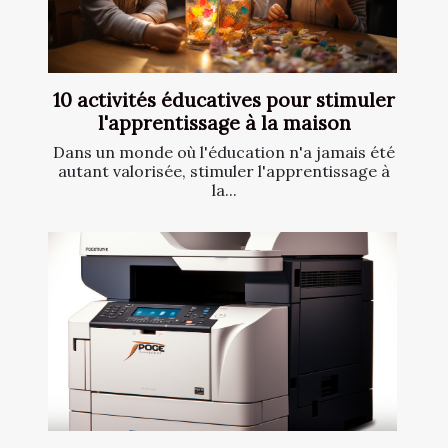
10 activités éducatives pour stimuler
l'apprentissage à la maison
Dans un monde où l'éducation n'a jamais été
autant valorisée, stimuler l'apprentissage à
la...