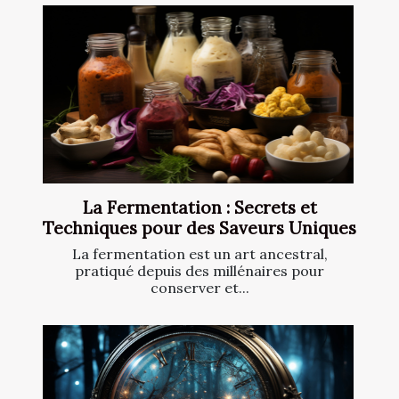
La Fermentation : Secrets et
Techniques pour des Saveurs Uniques
La fermentation est un art ancestral,
pratiqué depuis des millénaires pour
conserver et...