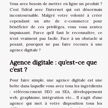
Vous avez besoin de mettre en ligne un produit ?
C’est l’idéal avec l’internet qui est désormais
incontournable. Malgré votre volonté à créer
cependant un site de e-commerce pour
bénéficier de ces privilèges, vous vous sentez
impuissant. Parce qu’il faut le reconnaître, ce
n’est vraiment pas facile. Face à un obstacle si
pesant, pourquoi ne pas faire recours à une
agence digitale ?
Agence digitale : qu’est-ce que
c’est ?
Pour faire simple, une agence digitale est une
boîte dans laquelle vous avez tous les ingrédients
: référencement SEO ou SEA, développement
web, graphisme, intégration etc… Il s’agit d’une
agence qui met à votre disposition tous les