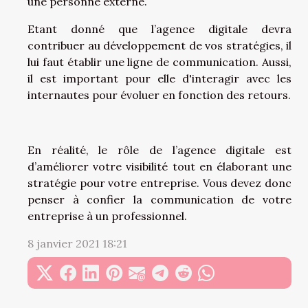
une personne externe.
Etant donné que l’agence digitale devra
contribuer au développement de vos stratégies, il
lui faut établir une ligne de communication. Aussi,
il est important pour elle d'interagir avec les
internautes pour évoluer en fonction des retours.
En réalité, le rôle de l’agence digitale est
d’améliorer votre visibilité tout en élaborant une
stratégie pour votre entreprise. Vous devez donc
penser à confier la communication de votre
entreprise à un professionnel.
8 janvier 2021 18:21