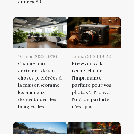
années 80....
16 mai 2023 19:16
15 mai 2023 19:22
Chaque jour,
Êtes-vous à la
certaines de vos
recherche de
choses préférées à
l'imprimante
la maison (comme
parfaite pour vos
les animaux
photos ? Trouver
domestiques, les
l'option parfaite
bougies, les...
n'est pas...