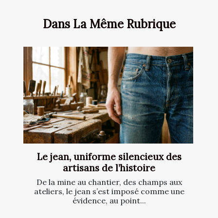
Dans La Même Rubrique
Le jean, uniforme silencieux des
artisans de l’histoire
De la mine au chantier, des champs aux
ateliers, le jean s’est imposé comme une
évidence, au point...