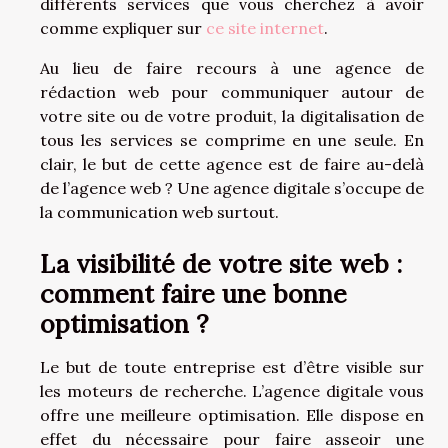
différents services que vous cherchez à avoir
comme expliquer sur
ce site internet
.
Au lieu de faire recours à une agence de
rédaction web pour communiquer autour de
votre site ou de votre produit, la digitalisation de
tous les services se comprime en une seule. En
clair, le but de cette agence est de faire au-delà
de l’agence web ? Une agence digitale s’occupe de
la communication web surtout.
La visibilité de votre site web :
comment faire une bonne
optimisation ?
Le but de toute entreprise est d’être visible sur
les moteurs de recherche. L’agence digitale vous
offre une meilleure optimisation. Elle dispose en
effet du nécessaire pour faire asseoir une