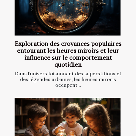
Exploration des croyances populaires
entourant les heures miroirs et leur
influence sur le comportement
quotidien
Dans l’univers foisonnant des superstitions et
des légendes urbaines, les heures miroirs
occupent...