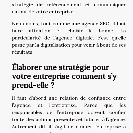
stratégie de référencement et communiquer
autour de votre entreprise.
Néanmoins, tout comme une agence SEO, il faut
faire attention et choisir la bonne. La
particularité de l’agence digitale, c’est qu’elle
passe par la digitalisation pour venir à bout de ses
résultats.
Élaborer une stratégie pour
votre entreprise comment s’y
prend-elle ?
Il faut d’abord une relation de confiance entre
l’agence et l’entreprise. Parce que les
responsables de l’entreprise doivent confier
toutes les actions présentes et futures à l’agence.
Autrement dit, il s’agit de confier l’entreprise à