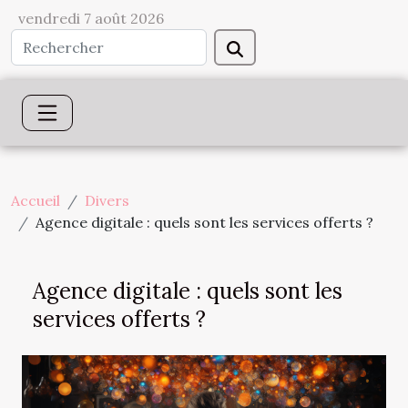
vendredi 7 août 2026
Accueil
Divers
Agence digitale : quels sont les services offerts ?
Agence digitale : quels sont les
services offerts ?