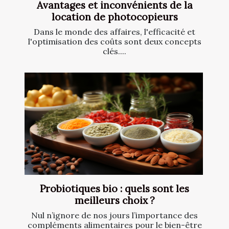
Avantages et inconvénients de la
location de photocopieurs
Dans le monde des affaires, l'efficacité et
l'optimisation des coûts sont deux concepts
clés....
Probiotiques bio : quels sont les
meilleurs choix ?
Nul n’ignore de nos jours l’importance des
compléments alimentaires pour le bien-être