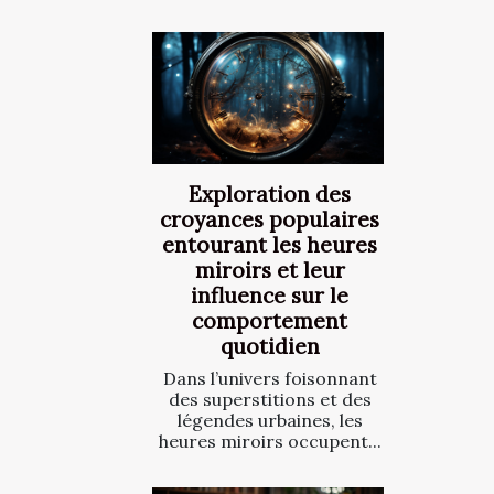
Exploration des
croyances populaires
entourant les heures
miroirs et leur
influence sur le
comportement
quotidien
Dans l’univers foisonnant
des superstitions et des
légendes urbaines, les
heures miroirs occupent...