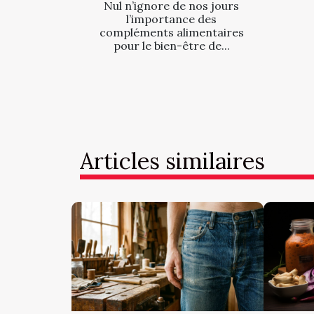
Nul n’ignore de nos jours
l’importance des
compléments alimentaires
pour le bien-être de...
Articles similaires