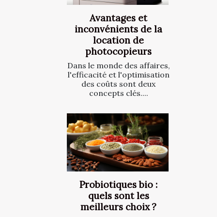
Avantages et
inconvénients de la
location de
photocopieurs
Dans le monde des affaires,
l'efficacité et l'optimisation
des coûts sont deux
concepts clés....
Probiotiques bio :
quels sont les
meilleurs choix ?