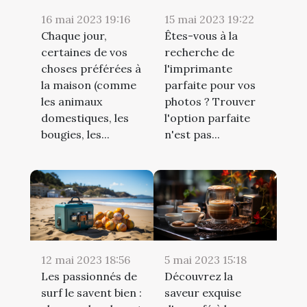
16 mai 2023 19:16
15 mai 2023 19:22
Chaque jour,
Êtes-vous à la
certaines de vos
recherche de
choses préférées à
l'imprimante
la maison (comme
parfaite pour vos
les animaux
photos ? Trouver
domestiques, les
l'option parfaite
bougies, les...
n'est pas...
12 mai 2023 18:56
5 mai 2023 15:18
Les passionnés de
Découvrez la
surf le savent bien :
saveur exquise