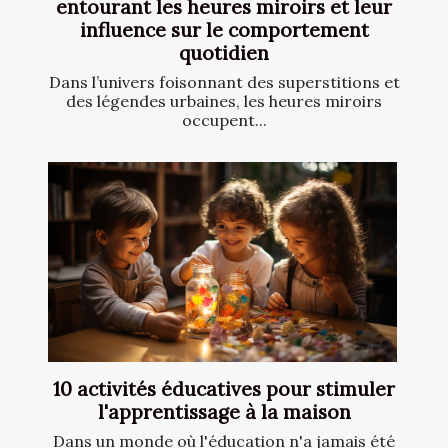
entourant les heures miroirs et leur
influence sur le comportement
quotidien
Dans l’univers foisonnant des superstitions et
des légendes urbaines, les heures miroirs
occupent...
10 activités éducatives pour stimuler
l'apprentissage à la maison
Dans un monde où l'éducation n'a jamais été