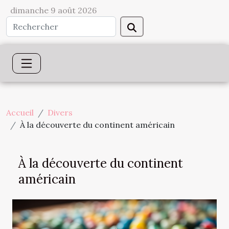
dimanche 9 août 2026
Accueil
Divers
À la découverte du continent américain
À la découverte du continent
américain