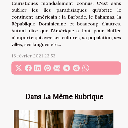
touristiques mondialement connus. C'est sans
oublier les îles paradisiaques qu'abrite le
continent américain : la Barbade, le Bahamas, la
République Dominicaine et beaucoup d'autres.
Autant dire que l'Amérique a tout pour bluffer
n'importe qui avec ses cultures, sa population, ses
villes, ses langues etc...
13 février 2021 23:53
Dans La Même Rubrique