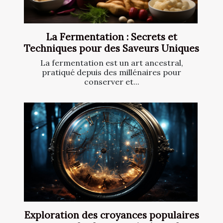
La Fermentation : Secrets et
Techniques pour des Saveurs Uniques
La fermentation est un art ancestral,
pratiqué depuis des millénaires pour
conserver et...
Exploration des croyances populaires