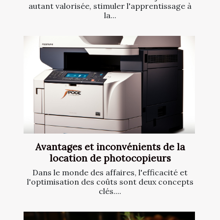
autant valorisée, stimuler l'apprentissage à
la...
Avantages et inconvénients de la
location de photocopieurs
Dans le monde des affaires, l'efficacité et
l'optimisation des coûts sont deux concepts
clés....