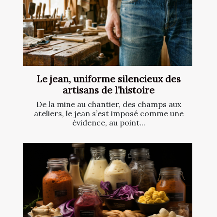
Le jean, uniforme silencieux des
artisans de l’histoire
De la mine au chantier, des champs aux
ateliers, le jean s’est imposé comme une
évidence, au point...