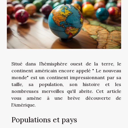
Situé dans l’hémisphère ouest de la terre, le
continent américain encore appelé " Le nouveau
monde" est un continent impressionnant par sa
taille, sa population, son histoire et les
nombreuses merveilles qu'il abrite. Cet article
vous amène à une brève découverte de
l'Amérique.
Populations et pays