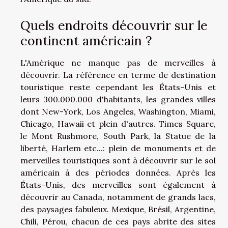
Quels endroits découvrir sur le
continent américain ?
L'Amérique ne manque pas de merveilles à
découvrir. La référence en terme de destination
touristique reste cependant les États-Unis et
leurs 300.000.000 d'habitants, les grandes villes
dont New-York, Los Angeles, Washington, Miami,
Chicago, Hawaii et plein d'autres. Times Square,
le Mont Rushmore, South Park, la Statue de la
liberté, Harlem etc...: plein de monuments et de
merveilles touristiques sont à découvrir sur le sol
américain à des périodes données. Après les
États-Unis, des merveilles sont également à
découvrir au Canada, notamment de grands lacs,
des paysages fabuleux. Mexique, Brésil, Argentine,
Chili, Pérou, chacun de ces pays abrite des sites