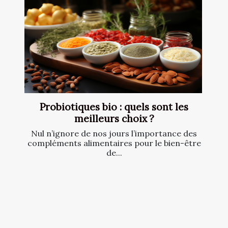
Probiotiques bio : quels sont les
meilleurs choix ?
Nul n’ignore de nos jours l’importance des
compléments alimentaires pour le bien-être
de...