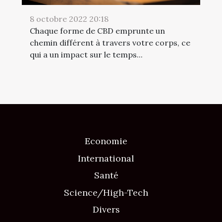
8 octobre 2022 20:18
Chaque forme de CBD emprunte un
chemin différent à travers votre corps, ce
qui a un impact sur le temps...
Economie
International
Santé
Science/High-Tech
Divers