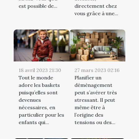
est possible de...
directement chez
vous grâce à une...
18 avril 2023 21:30
27 mars 2023 02:16
Tout le monde
Planifier un
adore les baskets
déménagement
puisqu’elles sont
peut s’avérer très
devenues
stressant. Il peut
nécessaires, en
même être à
particulier pour les
l’origine des
enfants qui...
tensions ou des...