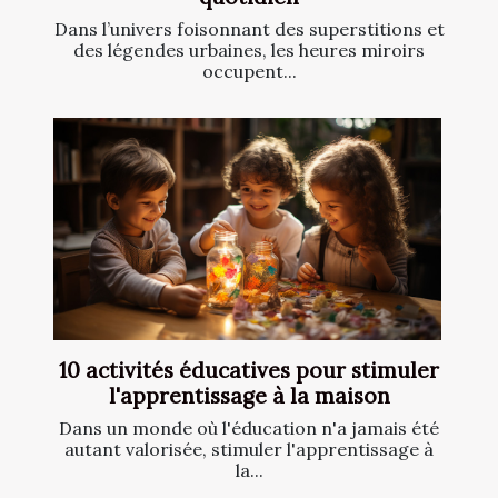
Dans l’univers foisonnant des superstitions et
des légendes urbaines, les heures miroirs
occupent...
10 activités éducatives pour stimuler
l'apprentissage à la maison
Dans un monde où l'éducation n'a jamais été
autant valorisée, stimuler l'apprentissage à
la...