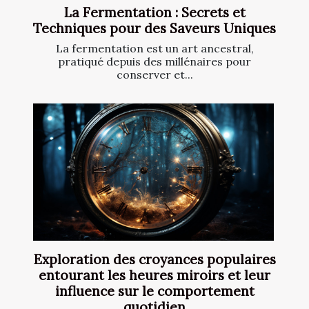
La Fermentation : Secrets et
Techniques pour des Saveurs Uniques
La fermentation est un art ancestral,
pratiqué depuis des millénaires pour
conserver et...
Exploration des croyances populaires
entourant les heures miroirs et leur
influence sur le comportement
quotidien