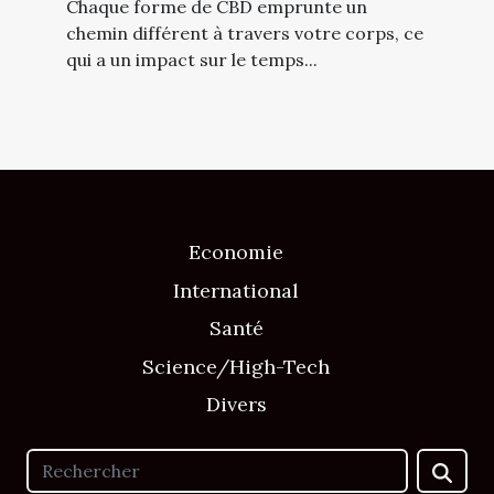
Chaque forme de CBD emprunte un
chemin différent à travers votre corps, ce
qui a un impact sur le temps...
Economie
International
Santé
Science/High-Tech
Divers