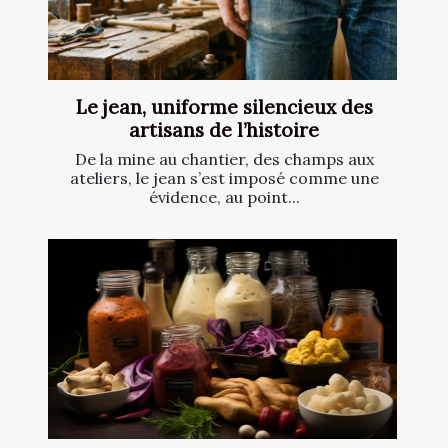
Le jean, uniforme silencieux des
artisans de l’histoire
De la mine au chantier, des champs aux
ateliers, le jean s’est imposé comme une
évidence, au point...