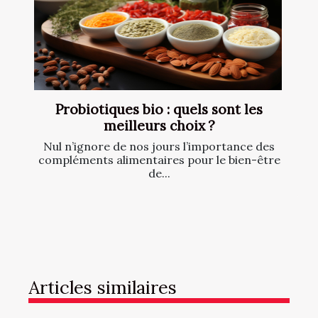
Probiotiques bio : quels sont les
meilleurs choix ?
Nul n’ignore de nos jours l’importance des
compléments alimentaires pour le bien-être
de...
Articles similaires