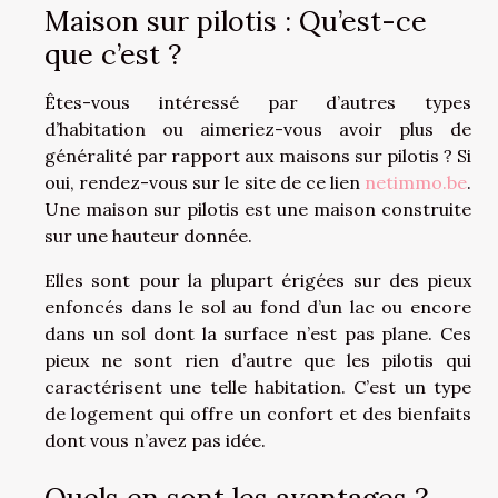
Maison sur pilotis : Qu’est-ce
que c’est ?
Êtes-vous intéressé par d’autres types
d’habitation ou aimeriez-vous avoir plus de
généralité par rapport aux maisons sur pilotis ? Si
oui, rendez-vous sur le site de ce lien
netimmo.be
.
Une maison sur pilotis est une maison construite
sur une hauteur donnée.
Elles sont pour la plupart érigées sur des pieux
enfoncés dans le sol au fond d’un lac ou encore
dans un sol dont la surface n’est pas plane. Ces
pieux ne sont rien d’autre que les pilotis qui
caractérisent une telle habitation. C’est un type
de logement qui offre un confort et des bienfaits
dont vous n’avez pas idée.