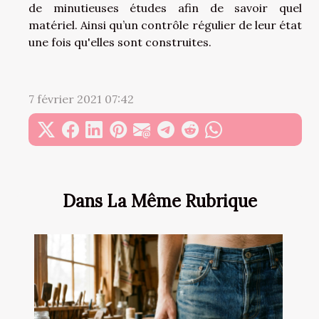
de minutieuses études afin de savoir quel
matériel. Ainsi qu’un contrôle régulier de leur état
une fois qu'elles sont construites.
7 février 2021 07:42
Dans La Même Rubrique