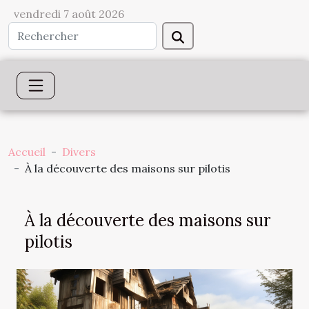
vendredi 7 août 2026
Accueil
Divers
À la découverte des maisons sur pilotis
À la découverte des maisons sur
pilotis