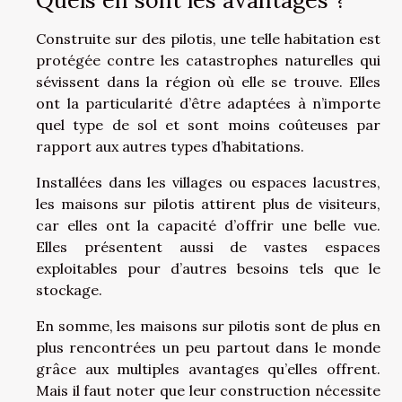
Quels en sont les avantages ?
Construite sur des pilotis, une telle habitation est
protégée contre les catastrophes naturelles qui
sévissent dans la région où elle se trouve. Elles
ont la particularité d’être adaptées à n’importe
quel type de sol et sont moins coûteuses par
rapport aux autres types d’habitations.
Installées dans les villages ou espaces lacustres,
les maisons sur pilotis attirent plus de visiteurs,
car elles ont la capacité d’offrir une belle vue.
Elles présentent aussi de vastes espaces
exploitables pour d’autres besoins tels que le
stockage.
En somme, les maisons sur pilotis sont de plus en
plus rencontrées un peu partout dans le monde
grâce aux multiples avantages qu’elles offrent.
Mais il faut noter que leur construction nécessite