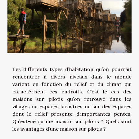
Les différents types d’habitation qu’on pourrait
rencontrer à divers niveaux dans le monde
varient en fonction du relief et du climat qui
caractérisent ces endroits. C’est le cas des
maisons sur pilotis qu’on retrouve dans les
villages ou espaces lacustres ou sur des espaces
dont le relief présente d’importantes pentes.
Qu’est-ce qu’une maison sur pilotis ? Quels sont
les avantages d’une maison sur pilotis ?