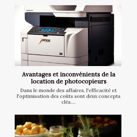
Avantages et inconvénients de la
location de photocopieurs
Dans le monde des affaires, l'efficacité et
l'optimisation des coûts sont deux concepts
clés....