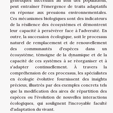
génétiques successifs au sein des populations,
peut entraîner l'émergence de traits adaptatifs
en réponse aux pressions environnementales.
Ces mécanismes biologiques sont des indicateurs
de la résilience des écosystèmes et démontrent
leur capacité à persévérer face à l'adversité. En
outre, la succession écologique, soit le processus
naturel de remplacement et de renouvellement
des communautés d'espèces dans un
écosystème, témoigne de la dynamique et de la
capacité de ces systèmes à se réorganiser et à
s'adapter continuellement. À travers la
compréhension de ces processus, les spécialistes
en écologie évolutive fournissent des insights
précieux, illustrés par des exemples concrets tels
que la modification des aires de répartition des
espèces ou l'évolution de nouvelles interactions
écologiques, qui soulignent l'incroyable faculté
d'adaptation du vivant.