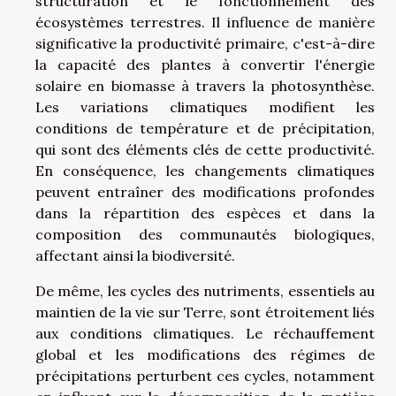
structuration et le fonctionnement des
écosystèmes terrestres. Il influence de manière
significative la productivité primaire, c'est-à-dire
la capacité des plantes à convertir l'énergie
solaire en biomasse à travers la photosynthèse.
Les variations climatiques modifient les
conditions de température et de précipitation,
qui sont des éléments clés de cette productivité.
En conséquence, les changements climatiques
peuvent entraîner des modifications profondes
dans la répartition des espèces et dans la
composition des communautés biologiques,
affectant ainsi la biodiversité.
De même, les cycles des nutriments, essentiels au
maintien de la vie sur Terre, sont étroitement liés
aux conditions climatiques. Le réchauffement
global et les modifications des régimes de
précipitations perturbent ces cycles, notamment