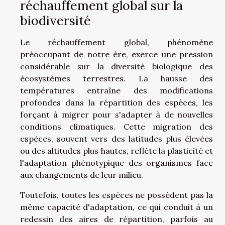
réchauffement global sur la
biodiversité
Le réchauffement global, phénomène
préoccupant de notre ère, exerce une pression
considérable sur la diversité biologique des
écosystèmes terrestres. La hausse des
températures entraîne des modifications
profondes dans la répartition des espèces, les
forçant à migrer pour s'adapter à de nouvelles
conditions climatiques. Cette migration des
espèces, souvent vers des latitudes plus élevées
ou des altitudes plus hautes, reflète la plasticité et
l'adaptation phénotypique des organismes face
aux changements de leur milieu.
Toutefois, toutes les espèces ne possèdent pas la
même capacité d'adaptation, ce qui conduit à un
redessin des aires de répartition, parfois au