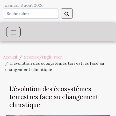
samedi 8 août 2026
Accueil
Science/High-Tech
L'évolution des écosystèmes terrestres face au
changement climatique
L'évolution des écosystèmes
terrestres face au changement
climatique