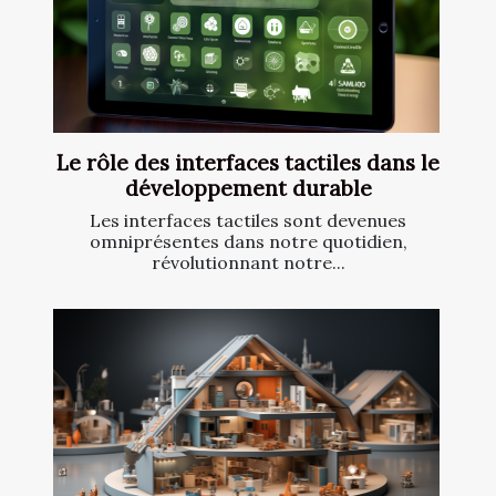
Le rôle des interfaces tactiles dans le
développement durable
Les interfaces tactiles sont devenues
omniprésentes dans notre quotidien,
révolutionnant notre...