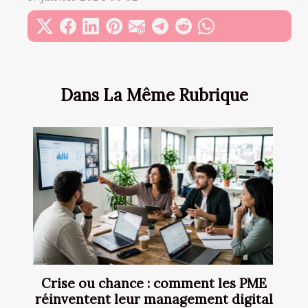
Dans La Même Rubrique
Crise ou chance : comment les PME
réinventent leur management digital