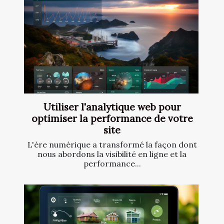
Utiliser l'analytique web pour
optimiser la performance de votre
site
L'ère numérique a transformé la façon dont
nous abordons la visibilité en ligne et la
performance...