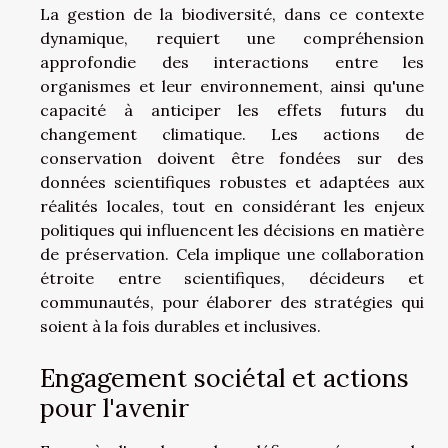
La gestion de la biodiversité, dans ce contexte
dynamique, requiert une compréhension
approfondie des interactions entre les
organismes et leur environnement, ainsi qu'une
capacité à anticiper les effets futurs du
changement climatique. Les actions de
conservation doivent être fondées sur des
données scientifiques robustes et adaptées aux
réalités locales, tout en considérant les enjeux
politiques qui influencent les décisions en matière
de préservation. Cela implique une collaboration
étroite entre scientifiques, décideurs et
communautés, pour élaborer des stratégies qui
soient à la fois durables et inclusives.
Engagement sociétal et actions
pour l'avenir