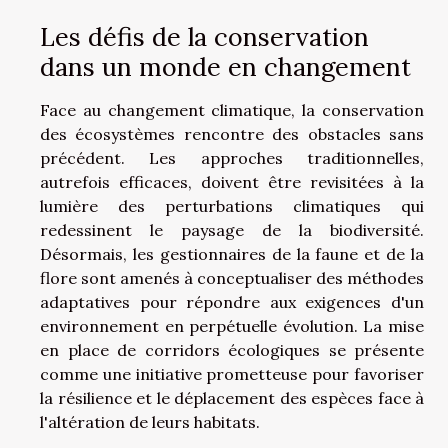
Les défis de la conservation
dans un monde en changement
Face au changement climatique, la conservation
des écosystèmes rencontre des obstacles sans
précédent. Les approches traditionnelles,
autrefois efficaces, doivent être revisitées à la
lumière des perturbations climatiques qui
redessinent le paysage de la biodiversité.
Désormais, les gestionnaires de la faune et de la
flore sont amenés à conceptualiser des méthodes
adaptatives pour répondre aux exigences d'un
environnement en perpétuelle évolution. La mise
en place de corridors écologiques se présente
comme une initiative prometteuse pour favoriser
la résilience et le déplacement des espèces face à
l'altération de leurs habitats.