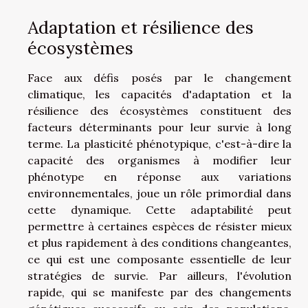
Adaptation et résilience des
écosystèmes
Face aux défis posés par le changement
climatique, les capacités d'adaptation et la
résilience des écosystèmes constituent des
facteurs déterminants pour leur survie à long
terme. La plasticité phénotypique, c'est-à-dire la
capacité des organismes à modifier leur
phénotype en réponse aux variations
environnementales, joue un rôle primordial dans
cette dynamique. Cette adaptabilité peut
permettre à certaines espèces de résister mieux
et plus rapidement à des conditions changeantes,
ce qui est une composante essentielle de leur
stratégies de survie. Par ailleurs, l'évolution
rapide, qui se manifeste par des changements