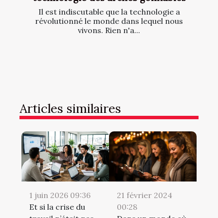
Il est indiscutable que la technologie a
révolutionné le monde dans lequel nous
vivons. Rien n'a...
Articles similaires
21 février 2024
1 juin 2026 09:36
00:28
Et si la crise du