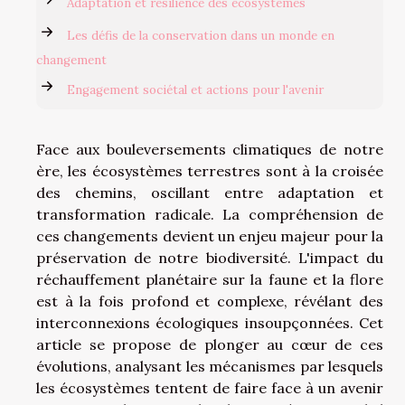
Adaptation et résilience des écosystèmes
Les défis de la conservation dans un monde en
changement
Engagement sociétal et actions pour l'avenir
Face aux bouleversements climatiques de notre
ère, les écosystèmes terrestres sont à la croisée
des chemins, oscillant entre adaptation et
transformation radicale. La compréhension de
ces changements devient un enjeu majeur pour la
préservation de notre biodiversité. L'impact du
réchauffement planétaire sur la faune et la flore
est à la fois profond et complexe, révélant des
interconnexions écologiques insoupçonnées. Cet
article se propose de plonger au cœur de ces
évolutions, analysant les mécanismes par lesquels
les écosystèmes tentent de faire face à un avenir