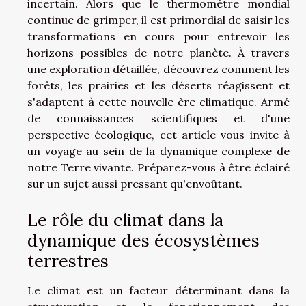
incertain. Alors que le thermomètre mondial
continue de grimper, il est primordial de saisir les
transformations en cours pour entrevoir les
horizons possibles de notre planète. À travers
une exploration détaillée, découvrez comment les
forêts, les prairies et les déserts réagissent et
s'adaptent à cette nouvelle ère climatique. Armé
de connaissances scientifiques et d'une
perspective écologique, cet article vous invite à
un voyage au sein de la dynamique complexe de
notre Terre vivante. Préparez-vous à être éclairé
sur un sujet aussi pressant qu'envoûtant.
Le rôle du climat dans la
dynamique des écosystèmes
terrestres
Le climat est un facteur déterminant dans la