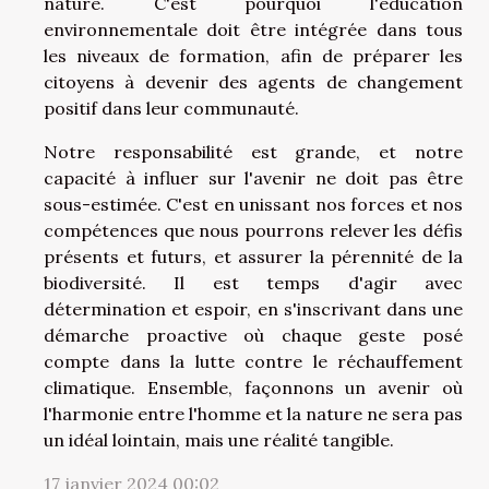
nature. C'est pourquoi l'éducation
environnementale doit être intégrée dans tous
les niveaux de formation, afin de préparer les
citoyens à devenir des agents de changement
positif dans leur communauté.
Notre responsabilité est grande, et notre
capacité à influer sur l'avenir ne doit pas être
sous-estimée. C'est en unissant nos forces et nos
compétences que nous pourrons relever les défis
présents et futurs, et assurer la pérennité de la
biodiversité. Il est temps d'agir avec
détermination et espoir, en s'inscrivant dans une
démarche proactive où chaque geste posé
compte dans la lutte contre le réchauffement
climatique. Ensemble, façonnons un avenir où
l'harmonie entre l'homme et la nature ne sera pas
un idéal lointain, mais une réalité tangible.
17 janvier 2024 00:02