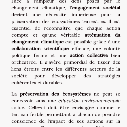
Face à l'ampleur des défis posés par le
changement climatique, l'
engagement sociétal
devient une nécessité impérieuse pour la
préservation des écosystèmes terrestres. Il est
essentiel de reconnaître que chaque action
compte et qu'une véritable
atténuation du
changement climatique
est possible grâce à une
collaboration scientifique
efficace, une volonté
politique ferme et une
action collective
bien
orchestrée. Il s'avère primordial de tisser des
liens étroits entre les différents acteurs de la
société pour développer des stratégies
cohérentes et durables.
La
préservation des écosystèmes
ne peut se
concevoir sans une
éducation environnementale
solide. Celle-ci doit être envisagée comme le
terreau fertile permettant à chacun de prendre
conscience de l'impact de ses actions sur la