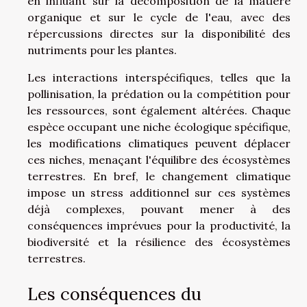
en influant sur la décomposition de la matière
organique et sur le cycle de l'eau, avec des
répercussions directes sur la disponibilité des
nutriments pour les plantes.
Les interactions interspécifiques, telles que la
pollinisation, la prédation ou la compétition pour
les ressources, sont également altérées. Chaque
espèce occupant une niche écologique spécifique,
les modifications climatiques peuvent déplacer
ces niches, menaçant l'équilibre des écosystèmes
terrestres. En bref, le changement climatique
impose un stress additionnel sur ces systèmes
déjà complexes, pouvant mener à des
conséquences imprévues pour la productivité, la
biodiversité et la résilience des écosystèmes
terrestres.
Les conséquences du