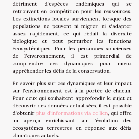
détriment d'espèces endémiques qui se
retrouvent en compétition pour les ressources.
Les extinctions locales surviennent lorsque des
populations ne peuvent ni migrer, ni s'adapter
assez rapidement, ce qui réduit la diversité
biologique et peut perturber les fonctions
écosystémiques. Pour les personnes soucieuses
de l'environnement, il est primordial de
comprendre ces dynamiques pour mieux
appréhender les défis de la conservation.
En savoir plus sur ces dynamiques et leur impact
sur l'environnement est à la portée de chacun.
Pour ceux qui souhaitent approfondir le sujet et
découvrir des données actualisées, il est possible
d'obtenir
plus d'informations via ce lien
, qui offre
un aperçu enrichissant sur l'évolution des
écosystèmes terrestres en réponse aux défis
climatiques actuels.