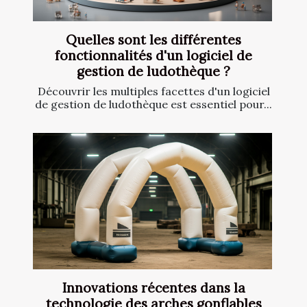
Quelles sont les différentes
fonctionnalités d'un logiciel de
gestion de ludothèque ?
Découvrir les multiples facettes d'un logiciel
de gestion de ludothèque est essentiel pour...
Innovations récentes dans la
technologie des arches gonflables