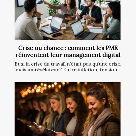
Crise ou chance : comment les PME
réinventent leur management digital
Et si la crise du travail n’était pas qu’une crise,
mais un révélateur ? Entre inflation, tension...