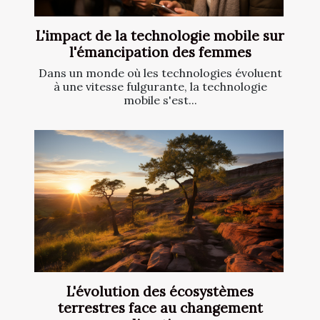
L'impact de la technologie mobile sur
l'émancipation des femmes
Dans un monde où les technologies évoluent
à une vitesse fulgurante, la technologie
mobile s'est...
L'évolution des écosystèmes
terrestres face au changement