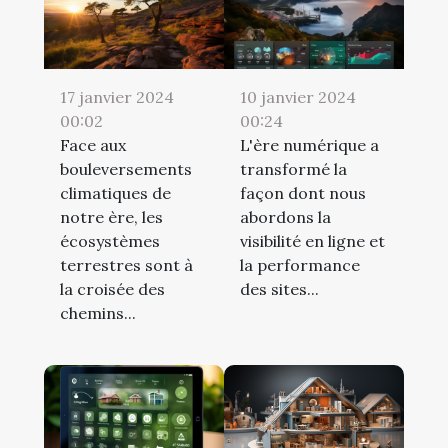
17 janvier 2024
10 janvier 2024
00:02
00:24
Face aux
L'ère numérique a
bouleversements
transformé la
climatiques de
façon dont nous
notre ère, les
abordons la
écosystèmes
visibilité en ligne et
terrestres sont à
la performance
la croisée des
des sites...
chemins...