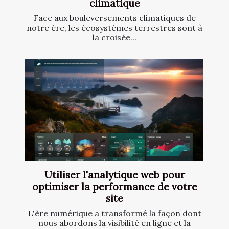
climatique
Face aux bouleversements climatiques de
notre ère, les écosystèmes terrestres sont à
la croisée...
Utiliser l'analytique web pour
optimiser la performance de votre
site
L'ère numérique a transformé la façon dont
nous abordons la visibilité en ligne et la