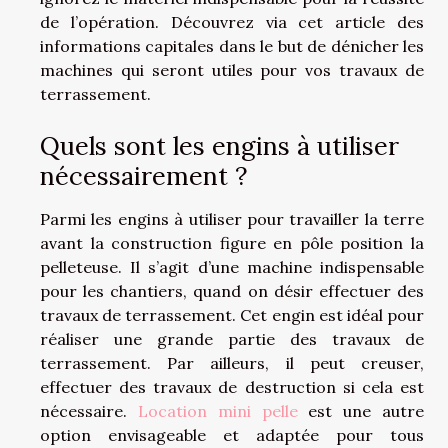
de l’opération. Découvrez via cet article des
informations capitales dans le but de dénicher les
machines qui seront utiles pour vos travaux de
terrassement.
Quels sont les engins à utiliser
nécessairement ?
Parmi les engins à utiliser pour travailler la terre
avant la construction figure en pôle position la
pelleteuse. Il s’agit d’une machine indispensable
pour les chantiers, quand on désir effectuer des
travaux de terrassement. Cet engin est idéal pour
réaliser une grande partie des travaux de
terrassement. Par ailleurs, il peut creuser,
effectuer des travaux de destruction si cela est
nécessaire.
Location mini pelle
est une autre
option envisageable et adaptée pour tous