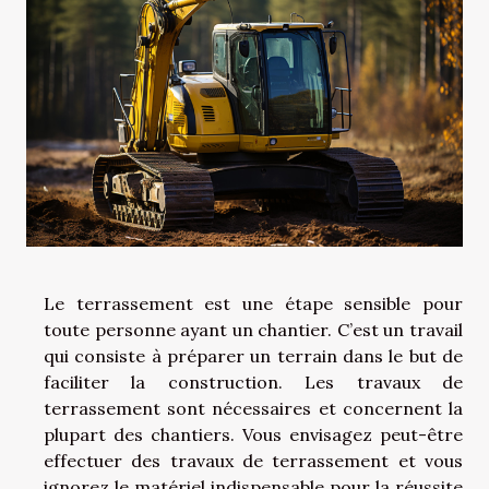
Le terrassement est une étape sensible pour
toute personne ayant un chantier. C’est un travail
qui consiste à préparer un terrain dans le but de
faciliter la construction. Les travaux de
terrassement sont nécessaires et concernent la
plupart des chantiers. Vous envisagez peut-être
effectuer des travaux de terrassement et vous
ignorez le matériel indispensable pour la réussite