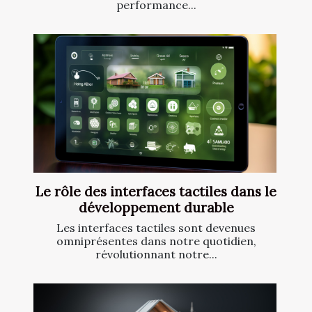
performance...
Le rôle des interfaces tactiles dans le
développement durable
Les interfaces tactiles sont devenues
omniprésentes dans notre quotidien,
révolutionnant notre...