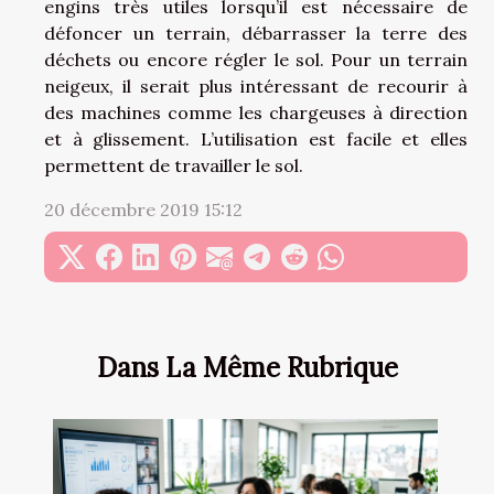
engins très utiles lorsqu’il est nécessaire de
défoncer un terrain, débarrasser la terre des
déchets ou encore régler le sol. Pour un terrain
neigeux, il serait plus intéressant de recourir à
des machines comme les chargeuses à direction
et à glissement. L’utilisation est facile et elles
permettent de travailler le sol.
20 décembre 2019 15:12
Dans La Même Rubrique