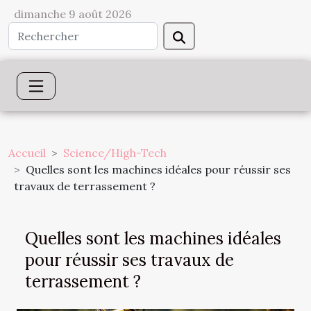
dimanche 9 août 2026
Accueil
Science/High-Tech
Quelles sont les machines idéales pour réussir ses
travaux de terrassement ?
Quelles sont les machines idéales
pour réussir ses travaux de
terrassement ?