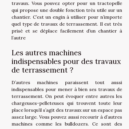
travaux. Vous pouvez opter pour un tractopelle
qui propose une double fonction très utile sur un
chantier. C’est un engin à utiliser pour n’importe
quel type de travaux de terrassement. Il est très
prisé et se déplace facilement d’un chantier à
l’autre
Les autres machines
indispensables pour des travaux
de terrassement ?
D’autres machines paraissent tout aussi
indispensables pour mener à bien ses travaux de
terrassement. On peut évoquer entre autres les
chargeuses-pelleteuses qui trouvent toute leur
place lorsqu’il s’agit des travaux sur un espace pas
assez large. Vous pouvez aussi recourir à d’autres
machines comme les bulldozers. Ce sont des