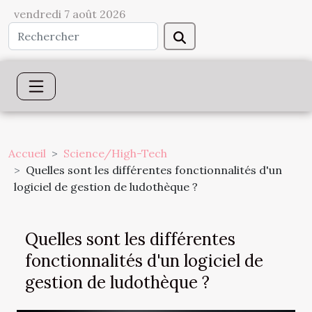
vendredi 7 août 2026
Accueil
Science/High-Tech
Quelles sont les différentes fonctionnalités d'un
logiciel de gestion de ludothèque ?
Quelles sont les différentes
fonctionnalités d'un logiciel de
gestion de ludothèque ?