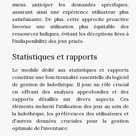
mieux anticiper les demandes spécifiques,
assurant ainsi une expérience utilisateur plus
satisfaisante. De plus, cette approche proactive
favorise une utilisation plus équitable des
ressources ludiques, évitant les déceptions liées à
l'indisponibilité des jeux prisés.
Statistiques et rapports
Le module dédié aux statistiques et rapports
constitue une fonctionnalité essentielle du logiciel
de gestion de ludothèque. Il joue un rôle crucial
en offrant des analyses approfondies et des
rapports détaillés sur divers aspects. Ces
éléments incluent l'utilisation des jeux au sein de
la ludothèque, les préférences des utilisateurs et
d'autres données cruciales pour la gestion
optimale de l'inventaire.