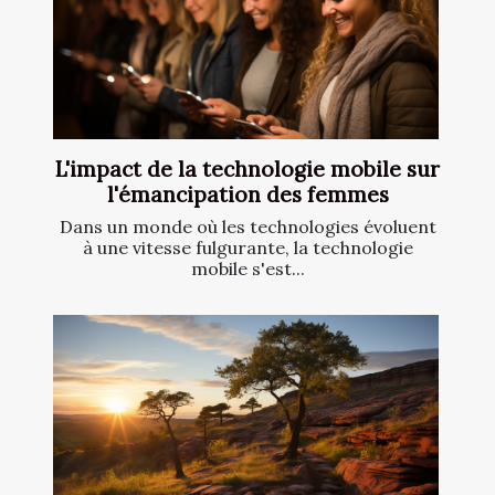
L'impact de la technologie mobile sur
l'émancipation des femmes
Dans un monde où les technologies évoluent
à une vitesse fulgurante, la technologie
mobile s'est...