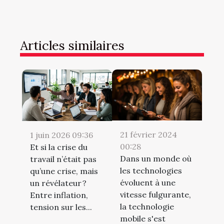
Articles similaires
21 février 2024
1 juin 2026 09:36
00:28
Et si la crise du
Dans un monde où
travail n’était pas
les technologies
qu’une crise, mais
évoluent à une
un révélateur ?
vitesse fulgurante,
Entre inflation,
la technologie
tension sur les...
mobile s'est