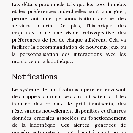
Les détails personnels tels que les coordonnées
et les préférences individuelles sont consignés,
permettant une personnalisation accrue des
services offerts. De plus, l'historique des
emprunts offre une vision rétrospective des
préférences de jeu de chaque adhérent. Cela va
faciliter la recommandation de nouveaux jeux ou
la personnalisation des interactions avec les
membres de la ludothèque.
Notifications
Le système de notifications opère en envoyant
des rappels automatisés aux utilisateurs. Il les
informe des retours de prêt imminents, des
réservations nouvellement disponibles et d'autres
données cruciales associées au fonctionnement
de la ludothèque. Ces alertes, générées de
manière automatisée, contribuent à maintenir un