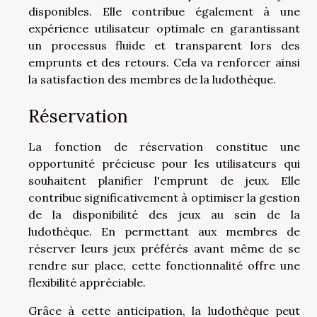
disponibles. Elle contribue également à une
expérience utilisateur optimale en garantissant
un processus fluide et transparent lors des
emprunts et des retours. Cela va renforcer ainsi
la satisfaction des membres de la ludothèque.
Réservation
La fonction de réservation constitue une
opportunité précieuse pour les utilisateurs qui
souhaitent planifier l'emprunt de jeux. Elle
contribue significativement à optimiser la gestion
de la disponibilité des jeux au sein de la
ludothèque. En permettant aux membres de
réserver leurs jeux préférés avant même de se
rendre sur place, cette fonctionnalité offre une
flexibilité appréciable.
Grâce à cette anticipation, la ludothèque peut