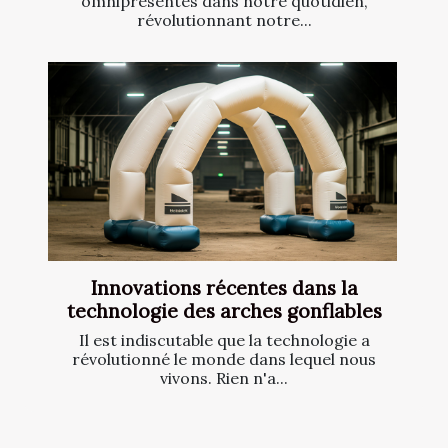
omniprésentes dans notre quotidien,
révolutionnant notre...
Innovations récentes dans la
technologie des arches gonflables
Il est indiscutable que la technologie a
révolutionné le monde dans lequel nous
vivons. Rien n'a...