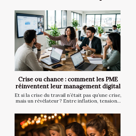
Crise ou chance : comment les PME
réinventent leur management digital
Et si la crise du travail n’était pas qu’une crise,
mais un révélateur ? Entre inflation, tension...