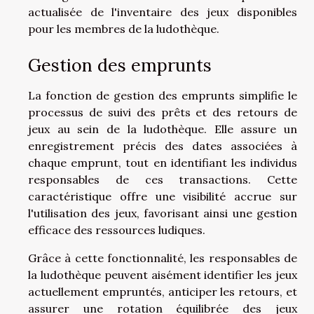
actualisée de l'inventaire des jeux disponibles
pour les membres de la ludothèque.
Gestion des emprunts
La fonction de gestion des emprunts simplifie le
processus de suivi des prêts et des retours de
jeux au sein de la ludothèque. Elle assure un
enregistrement précis des dates associées à
chaque emprunt, tout en identifiant les individus
responsables de ces transactions. Cette
caractéristique offre une visibilité accrue sur
l'utilisation des jeux, favorisant ainsi une gestion
efficace des ressources ludiques.
Grâce à cette fonctionnalité, les responsables de
la ludothèque peuvent aisément identifier les jeux
actuellement empruntés, anticiper les retours, et
assurer une rotation équilibrée des jeux