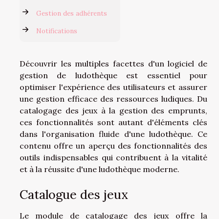
Gestion des adhérents
Notifications
Découvrir les multiples facettes d'un logiciel de
gestion de ludothèque est essentiel pour
optimiser l'expérience des utilisateurs et assurer
une gestion efficace des ressources ludiques. Du
catalogage des jeux à la gestion des emprunts,
ces fonctionnalités sont autant d'éléments clés
dans l'organisation fluide d'une ludothèque. Ce
contenu offre un aperçu des fonctionnalités des
outils indispensables qui contribuent à la vitalité
et à la réussite d'une ludothèque moderne.
Catalogue des jeux
Le module de catalogage des jeux offre la