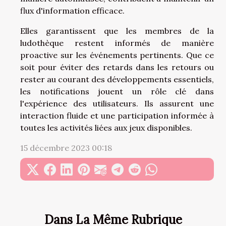
flux d'information efficace.
Elles garantissent que les membres de la
ludothèque restent informés de manière
proactive sur les événements pertinents. Que ce
soit pour éviter des retards dans les retours ou
rester au courant des développements essentiels,
les notifications jouent un rôle clé dans
l'expérience des utilisateurs. Ils assurent une
interaction fluide et une participation informée à
toutes les activités liées aux jeux disponibles.
15 décembre 2023 00:18
Dans La Même Rubrique