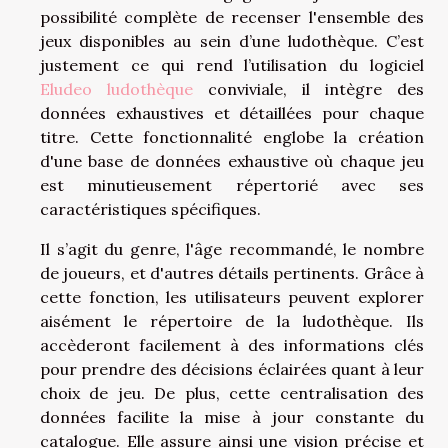
possibilité complète de recenser l'ensemble des
jeux disponibles au sein d’une ludothèque. C’est
justement ce qui rend l’utilisation du logiciel
Eludeo ludothèque
conviviale, il intègre des
données exhaustives et détaillées pour chaque
titre. Cette fonctionnalité englobe la création
d'une base de données exhaustive où chaque jeu
est minutieusement répertorié avec ses
caractéristiques spécifiques.
Il s’agit du genre, l'âge recommandé, le nombre
de joueurs, et d'autres détails pertinents. Grâce à
cette fonction, les utilisateurs peuvent explorer
aisément le répertoire de la ludothèque. Ils
accèderont facilement à des informations clés
pour prendre des décisions éclairées quant à leur
choix de jeu. De plus, cette centralisation des
données facilite la mise à jour constante du
catalogue. Elle assure ainsi une vision précise et