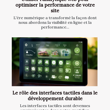
optimiser la performance de votre
site
L'ère numérique a transformé la façon dont
nous abordons la visibilité en ligne et la
performance...
Le rôle des interfaces tactiles dans le
développement durable
Les interfaces tactiles sont devenues