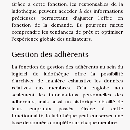
Grâce à cette fonction, les responsables de la
ludothèque peuvent accéder à des informations
précieuses permettant d'ajuster l'offre en
fonction de la demande. Ils pourront mieux
comprendre les tendances de prêt et optimiser
l'expérience globale des utilisateurs.
Gestion des adhérents
La fonction de gestion des adhérents au sein du
logiciel de ludothèque offre la possibilité
d'archiver de manière exhaustive les données
relatives aux membres. Cela englobe non
seulement les informations personnelles des
adhérents, mais aussi un historique détaillé de
leurs emprunts passés. Grâce à cette
fonctionnalité, la ludothèque peut conserver une
base de données complète sur chaque membre.