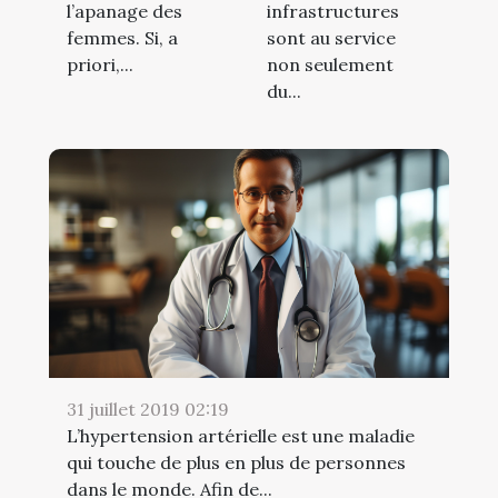
l’apanage des
infrastructures
femmes. Si, a
sont au service
priori,...
non seulement
du...
31 juillet 2019 02:19
L’hypertension artérielle est une maladie
qui touche de plus en plus de personnes
dans le monde. Afin de...