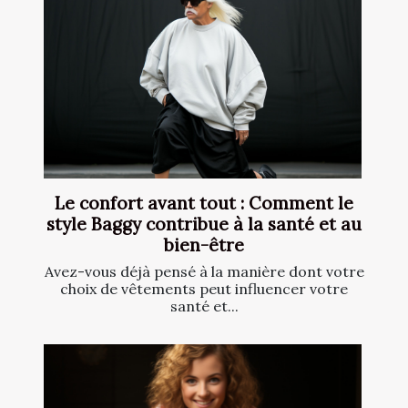
Le confort avant tout : Comment le
style Baggy contribue à la santé et au
bien-être
Avez-vous déjà pensé à la manière dont votre
choix de vêtements peut influencer votre
santé et...