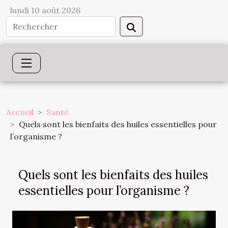
lundi 10 août 2026
Accueil
Santé
Quels sont les bienfaits des huiles essentielles pour
l’organisme ?
Quels sont les bienfaits des huiles
essentielles pour l’organisme ?