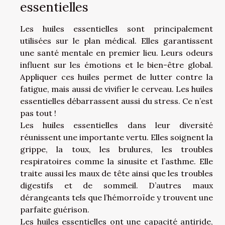
essentielles
Les huiles essentielles sont principalement
utilisées sur le plan médical. Elles garantissent
une santé mentale en premier lieu. Leurs odeurs
influent sur les émotions et le bien-être global.
Appliquer ces huiles permet de lutter contre la
fatigue, mais aussi de vivifier le cerveau. Les huiles
essentielles débarrassent aussi du stress. Ce n’est
pas tout !
Les huiles essentielles dans leur diversité
réunissent une importante vertu. Elles soignent la
grippe, la toux, les brulures, les troubles
respiratoires comme la sinusite et l’asthme. Elle
traite aussi les maux de tête ainsi que les troubles
digestifs et de sommeil. D’autres maux
dérangeants tels que l’hémorroïde y trouvent une
parfaite guérison.
Les huiles essentielles ont une capacité antiride,