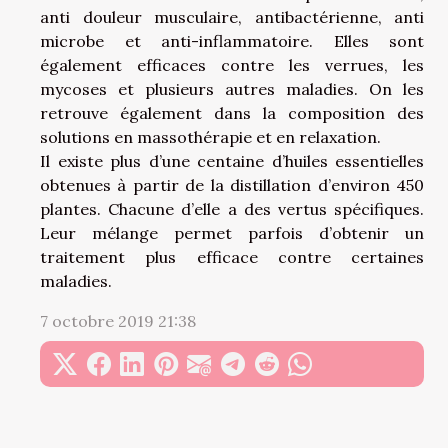
anti douleur musculaire, antibactérienne, anti
microbe et anti-inflammatoire. Elles sont
également efficaces contre les verrues, les
mycoses et plusieurs autres maladies. On les
retrouve également dans la composition des
solutions en massothérapie et en relaxation.
Il existe plus d’une centaine d’huiles essentielles
obtenues à partir de la distillation d’environ 450
plantes. Chacune d’elle a des vertus spécifiques.
Leur mélange permet parfois d’obtenir un
traitement plus efficace contre certaines
maladies.
7 octobre 2019 21:38