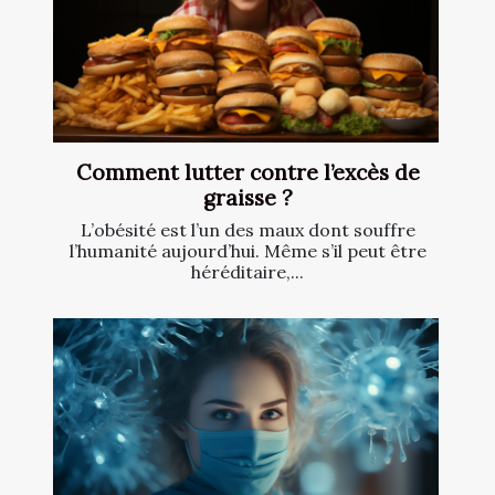
Comment lutter contre l’excès de
graisse ?
L’obésité est l’un des maux dont souffre
l’humanité aujourd’hui. Même s’il peut être
héréditaire,...