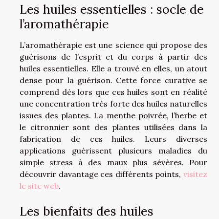
Les huiles essentielles : socle de
l’aromathérapie
L’aromathérapie est une science qui propose des
guérisons de l’esprit et du corps à partir des
huiles essentielles. Elle a trouvé en elles, un atout
dense pour la guérison. Cette force curative se
comprend dès lors que ces huiles sont en réalité
une concentration très forte des huiles naturelles
issues des plantes. La menthe poivrée, l’herbe et
le citronnier sont des plantes utilisées dans la
fabrication de ces huiles. Leurs diverses
applications guérissent plusieurs maladies du
simple stress à des maux plus sévères. Pour
découvrir davantage ces différents points,
visitez
le site web
.
Les bienfaits des huiles