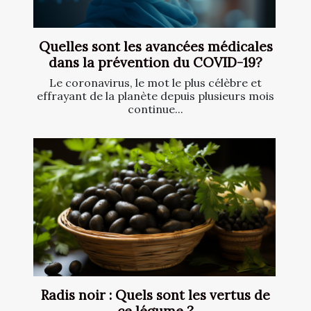
Quelles sont les avancées médicales
dans la prévention du COVID-19?
Le coronavirus, le mot le plus célèbre et
effrayant de la planète depuis plusieurs mois
continue...
Radis noir : Quels sont les vertus de