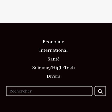
Economie
International
Santé
Science/High-Tech
Divers