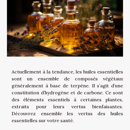
Actuellement à la tendance, les huiles essentielles
sont un ensemble de composés végétaux
généralement à base de terpène. Il s’agit d’une
constitution d’hydrogène et de carbone. Ce sont
des éléments essentiels à certaines plantes,
extraits pour leurs vertus bienfaisantes.
Découvrez ensemble les vertus des huiles
essentielles sur votre santé.