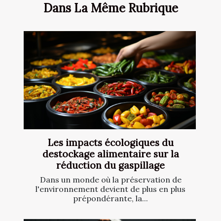
Dans La Même Rubrique
Les impacts écologiques du
destockage alimentaire sur la
réduction du gaspillage
Dans un monde où la préservation de
l'environnement devient de plus en plus
prépondérante, la...