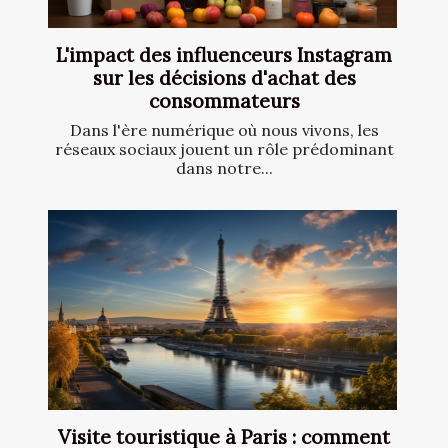
L'impact des influenceurs Instagram
sur les décisions d'achat des
consommateurs
Dans l'ère numérique où nous vivons, les
réseaux sociaux jouent un rôle prédominant
dans notre...
Visite touristique à Paris : comment