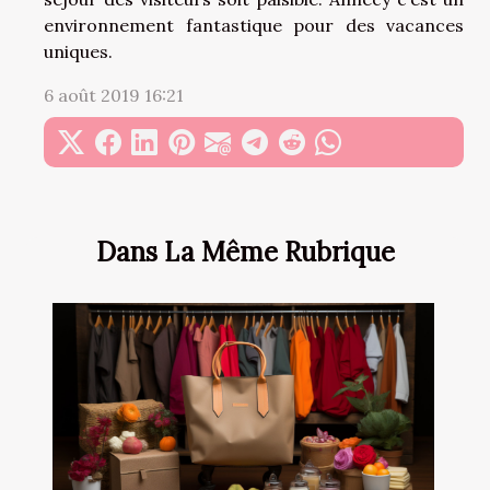
environnement fantastique pour des vacances
uniques.
6 août 2019 16:21
Dans La Même Rubrique