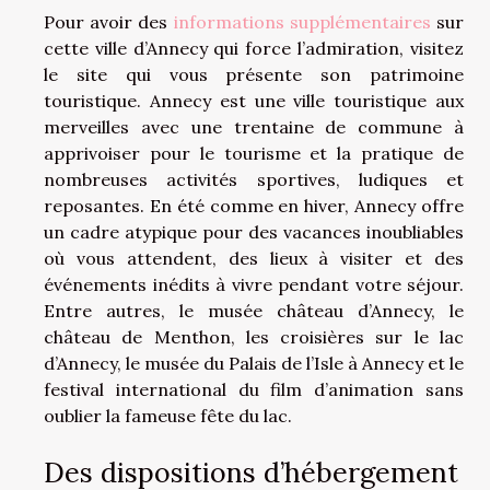
Pour avoir des
informations supplémentaires
sur
cette ville d’Annecy qui force l’admiration, visitez
le site qui vous présente son patrimoine
touristique. Annecy est une ville touristique aux
merveilles avec une trentaine de commune à
apprivoiser pour le tourisme et la pratique de
nombreuses activités sportives, ludiques et
reposantes. En été comme en hiver, Annecy offre
un cadre atypique pour des vacances inoubliables
où vous attendent, des lieux à visiter et des
événements inédits à vivre pendant votre séjour.
Entre autres, le musée château d’Annecy, le
château de Menthon, les croisières sur le lac
d’Annecy, le musée du Palais de l’Isle à Annecy et le
festival international du film d’animation sans
oublier la fameuse fête du lac.
Des dispositions d’hébergement