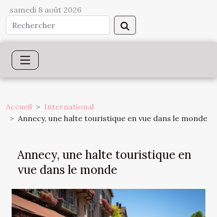
samedi 8 août 2026
Accueil
International
Annecy, une halte touristique en vue dans le monde
Annecy, une halte touristique en
vue dans le monde