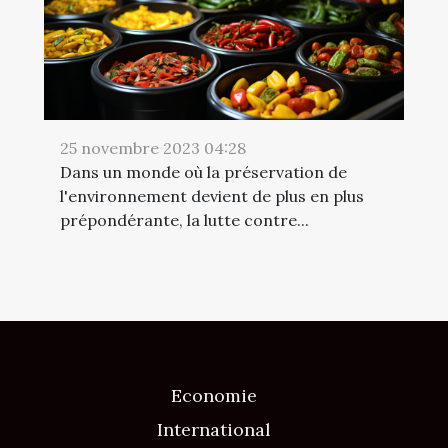
25 novembre 2023 04:28
Dans un monde où la préservation de
l'environnement devient de plus en plus
prépondérante, la lutte contre...
Economie
International