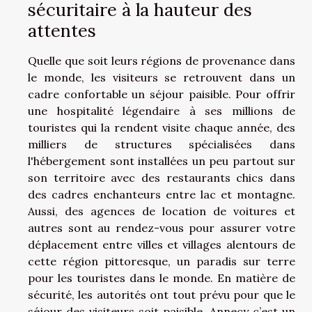
sécuritaire à la hauteur des
attentes
Quelle que soit leurs régions de provenance dans
le monde, les visiteurs se retrouvent dans un
cadre confortable un séjour paisible. Pour offrir
une hospitalité légendaire à ses millions de
touristes qui la rendent visite chaque année, des
milliers de structures spécialisées dans
l'hébergement sont installées un peu partout sur
son territoire avec des restaurants chics dans
des cadres enchanteurs entre lac et montagne.
Aussi, des agences de location de voitures et
autres sont au rendez-vous pour assurer votre
déplacement entre villes et villages alentours de
cette région pittoresque, un paradis sur terre
pour les touristes dans le monde. En matière de
sécurité, les autorités ont tout prévu pour que le
séjour des visiteurs soit paisible. Annecy c’est un