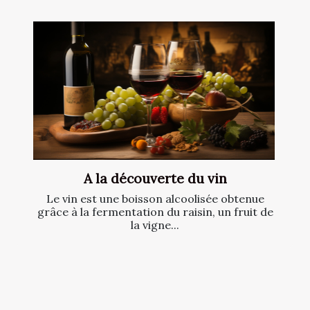
A la découverte du vin
Le vin est une boisson alcoolisée obtenue
grâce à la fermentation du raisin, un fruit de
la vigne...