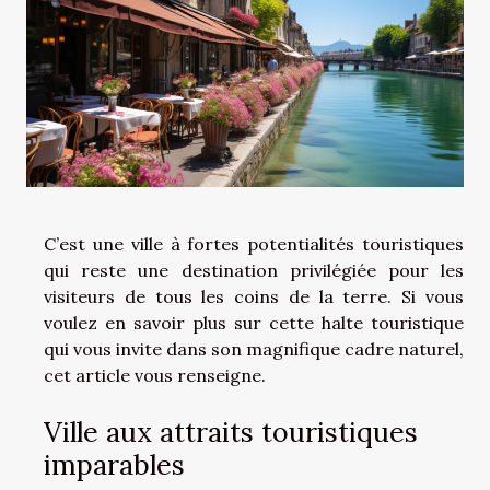
C’est une ville à fortes potentialités touristiques
qui reste une destination privilégiée pour les
visiteurs de tous les coins de la terre. Si vous
voulez en savoir plus sur cette halte touristique
qui vous invite dans son magnifique cadre naturel,
cet article vous renseigne.
Ville aux attraits touristiques
imparables