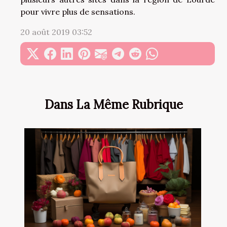
pour vivre plus de sensations.
20 août 2019 03:52
Dans La Même Rubrique