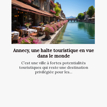
Annecy, une halte touristique en vue
dans le monde
C’est une ville à fortes potentialités
touristiques qui reste une destination
privilégiée pour les...