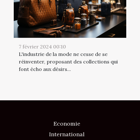
7 février 2024 00:10
L'industrie de la mode ne cesse de se
réinventer, proposant des collections qui
font écho aux désirs...
Economie
International