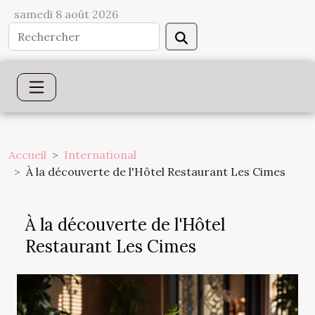
samedi 8 août 2026
Accueil
International
À la découverte de l'Hôtel Restaurant Les Cimes
À la découverte de l'Hôtel
Restaurant Les Cimes