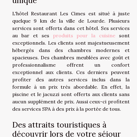
unique
L'hôtel Restaurant Les Cimes est situé à juste
quelque 9 km de la ville de Lourde. Plusieurs
services sont offerts dans cet hôtel. Ses services
au bar et ses
produits pour la cuisine
sont
exceptionnels. Les clients sont majestueusement
hébergés dans des chambres modernes et
spacieuses. Des chambres meublées avec goût et
professionnalisme offrent un confort
exceptionnel aux clients. Ces derniers peuvent
profiter des autres services inclus dans la
formule à un prix très abordable. En effet, la
piscine et le jacuzzi sont offerts aux clients sans
aucun supplément de prix. Aussi ceux-ci profitent
des services SPA à des prix à la portée de tous.
Des attraits touristiques à
découvrir lors de votre séjour