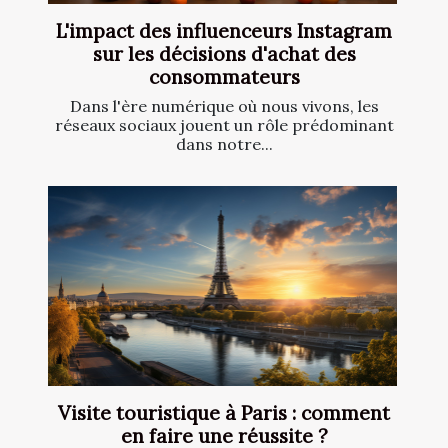
L'impact des influenceurs Instagram
sur les décisions d'achat des
consommateurs
Dans l'ère numérique où nous vivons, les
réseaux sociaux jouent un rôle prédominant
dans notre...
Visite touristique à Paris : comment
en faire une réussite ?