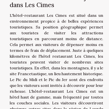
dans Les Cimes
L'hôtel-restaurant Les Cimes est situé dans un
environnement propice à de belles expériences
touristiques. Sa position géographique permet
aux touristes de visiter les attractions
touristiques en parcourant moins de distance.
Cela permet aux visiteurs de dépenser moins en
termes de frais de déplacement. Juste à quelques
kilomètres de l'hôtel restaurant Les Cimes, les
touristes peuvent visiter de nombreux sites
touristiques. En effet, dans les montagnes, il y a le
site Francetastique, un lieu hautement historique.
Le Pic du Midi et le Pic du Jer sont des endroits
que les visiteurs sont invités à découvrir pour leur
richesse. L'hôtel-restaurant Les Cimes est un
hôtel haut de gamme, mais fréquenté par toutes
les couches sociales. Les visiteurs découvriront
plusieurs autres sites dans la région de Lourde