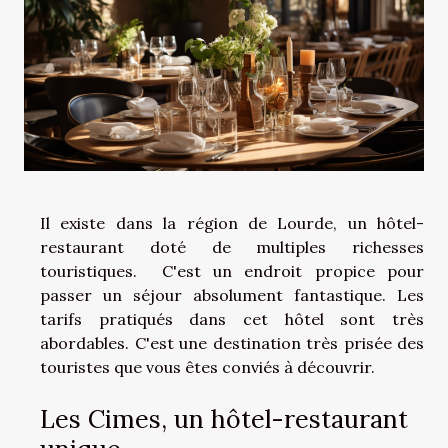
Il existe dans la région de Lourde, un hôtel-
restaurant doté de multiples richesses
touristiques. C'est un endroit propice pour
passer un séjour absolument fantastique. Les
tarifs pratiqués dans cet hôtel sont très
abordables. C'est une destination très prisée des
touristes que vous êtes conviés à découvrir.
Les Cimes, un hôtel-restaurant